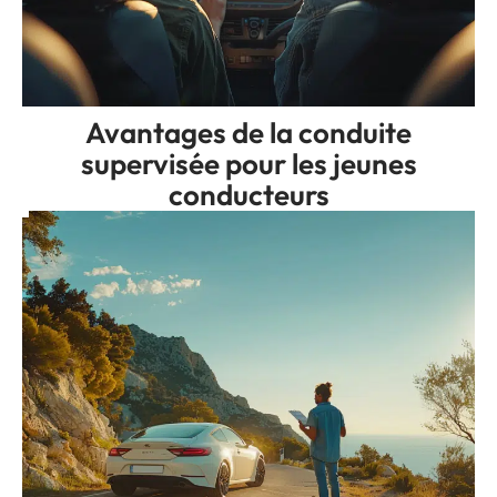
Avantages de la conduite
supervisée pour les jeunes
conducteurs