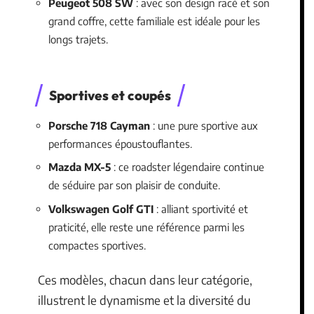
Peugeot 508 SW
: avec son design racé et son
grand coffre, cette familiale est idéale pour les
longs trajets.
Sportives et coupés
Porsche 718 Cayman
: une pure sportive aux
performances époustouflantes.
Mazda MX-5
: ce roadster légendaire continue
de séduire par son plaisir de conduite.
Volkswagen Golf GTI
: alliant sportivité et
praticité, elle reste une référence parmi les
compactes sportives.
Ces modèles, chacun dans leur catégorie,
illustrent le dynamisme et la diversité du