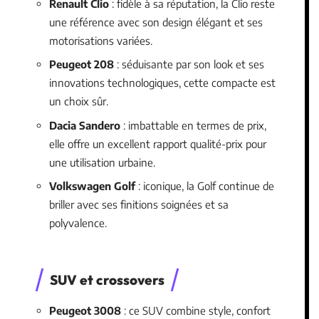
Renault Clio
: fidèle à sa réputation, la Clio reste
une référence avec son design élégant et ses
motorisations variées.
Peugeot 208
: séduisante par son look et ses
innovations technologiques, cette compacte est
un choix sûr.
Dacia Sandero
: imbattable en termes de prix,
elle offre un excellent rapport qualité-prix pour
une utilisation urbaine.
Volkswagen Golf
: iconique, la Golf continue de
briller avec ses finitions soignées et sa
polyvalence.
SUV et crossovers
Peugeot 3008
: ce SUV combine style, confort