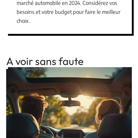
marché automobile en 2024. Considérez vos
besoins et votre budget pour faire le meilleur
choix.
A voir sans faute