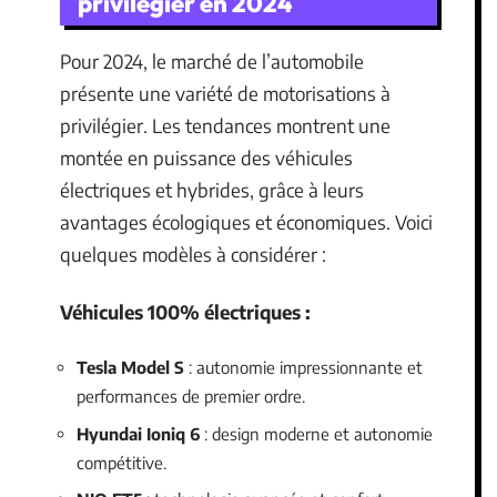
privilégier en 2024
Pour 2024, le marché de l’automobile
présente une variété de motorisations à
privilégier. Les tendances montrent une
montée en puissance des véhicules
électriques et hybrides, grâce à leurs
avantages écologiques et économiques. Voici
quelques modèles à considérer :
Véhicules 100% électriques :
Tesla Model S
: autonomie impressionnante et
performances de premier ordre.
Hyundai Ioniq 6
: design moderne et autonomie
compétitive.