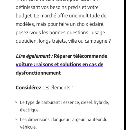
définissant vos besoins précis et votre
budget. Le marché offre une multitude de
modèles, mais pour faire un choix éclairé,
posez-vous les bonnes questions : usage
quotidien, longs trajets, ville ou campagne ?
Lire également :
Réparer télécommande
voiture : raisons et solutions en cas de
dysfonctionnement
Considérez
ces éléments :
Le type de carburant : essence, diesel, hybride,
électrique.
Les dimensions : longueur, largeur, hauteur du
véhicule.