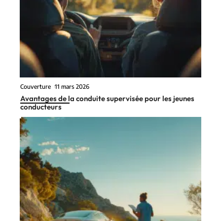
Couverture
11 mars 2026
Avantages de la conduite supervisée pour les jeunes
conducteurs