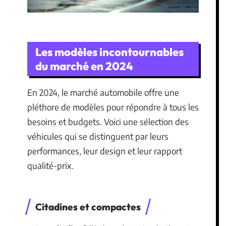
Les modèles incontournables
du marché en 2024
En 2024, le marché automobile offre une
pléthore de modèles pour répondre à tous les
besoins et budgets. Voici une sélection des
véhicules qui se distinguent par leurs
performances, leur design et leur rapport
qualité-prix.
Citadines et compactes