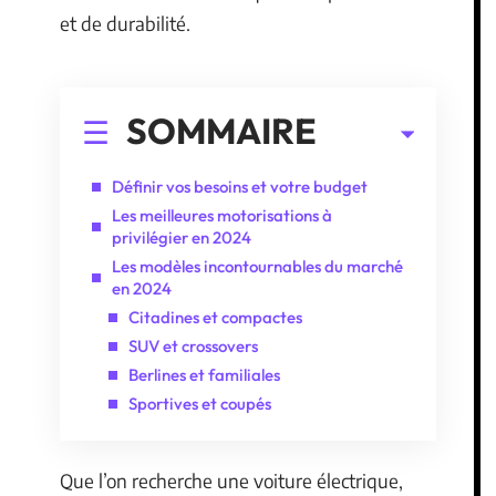
et de durabilité.
SOMMAIRE
Définir vos besoins et votre budget
Les meilleures motorisations à
privilégier en 2024
Les modèles incontournables du marché
en 2024
Citadines et compactes
SUV et crossovers
Berlines et familiales
Sportives et coupés
Que l’on recherche une voiture électrique,