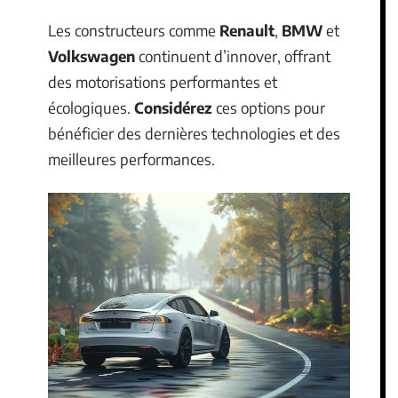
Les constructeurs comme
Renault
,
BMW
et
Volkswagen
continuent d’innover, offrant
des motorisations performantes et
écologiques.
Considérez
ces options pour
bénéficier des dernières technologies et des
meilleures performances.