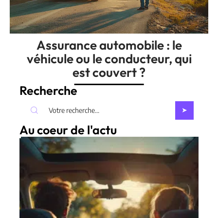
Assurance automobile : le
véhicule ou le conducteur, qui
est couvert ?
Recherche
Au coeur de l'actu