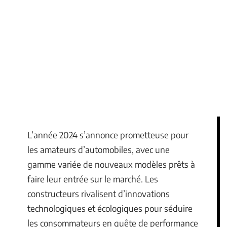
L’année 2024 s’annonce prometteuse pour
les amateurs d’automobiles, avec une
gamme variée de nouveaux modèles prêts à
faire leur entrée sur le marché. Les
constructeurs rivalisent d’innovations
technologiques et écologiques pour séduire
les consommateurs en quête de performance