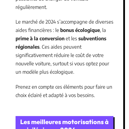
régulièrement.
Le marché de 2024 s’accompagne de diverses
aides financières : le
bonus écologique
, la
prime à la conversion
et les
subventions
régionales
. Ces aides peuvent
significativement réduire le coût de votre
nouvelle voiture, surtout si vous optez pour
un modèle plus écologique.
Prenez en compte ces éléments pour faire un
choix éclairé et adapté à vos besoins.
Les meilleures motorisations à