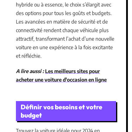
hybride ou à essence, le choix s’élargit avec
des options pour tous les goûts et budgets.
Les avancées en matière de sécurité et de
connectivité rendent chaque véhicule plus
attractif, transformant l’achat d’une nouvelle
voiture en une expérience à la fois excitante
et réfléchie.
A lire aussi :
Les meilleurs sites pour
acheter une voiture d'occasion en ligne
Définir vos besoins et votre
budget
Trouvez la voiture idéale pour 2024 en