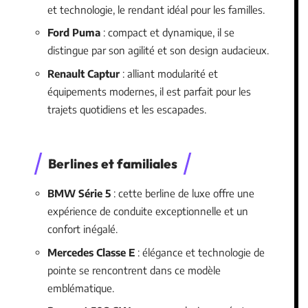
et technologie, le rendant idéal pour les familles.
Ford Puma
: compact et dynamique, il se
distingue par son agilité et son design audacieux.
Renault Captur
: alliant modularité et
équipements modernes, il est parfait pour les
trajets quotidiens et les escapades.
Berlines et familiales
BMW Série 5
: cette berline de luxe offre une
expérience de conduite exceptionnelle et un
confort inégalé.
Mercedes Classe E
: élégance et technologie de
pointe se rencontrent dans ce modèle
emblématique.