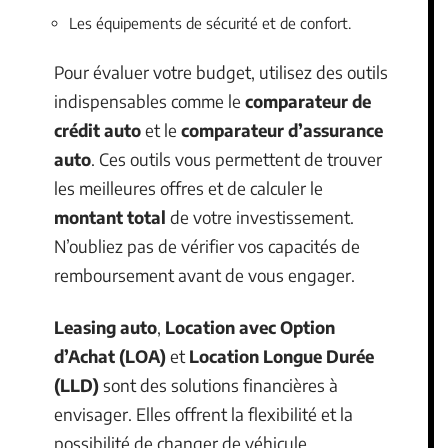
Les équipements de sécurité et de confort.
Pour évaluer votre budget, utilisez des outils
indispensables comme le
comparateur de
crédit auto
et le
comparateur d’assurance
auto
. Ces outils vous permettent de trouver
les meilleures offres et de calculer le
montant total
de votre investissement.
N’oubliez pas de vérifier vos capacités de
remboursement avant de vous engager.
Leasing auto
,
Location avec Option
d’Achat (LOA)
et
Location Longue Durée
(LLD)
sont des solutions financières à
envisager. Elles offrent la flexibilité et la
possibilité de changer de véhicule