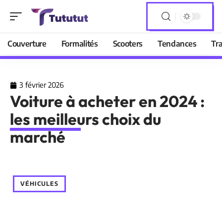
Couverture
Formalités
Scooters
Tendances
Tr
3 février 2026
Voiture à acheter en 2024 :
les meilleurs choix du
marché
VÉHICULES