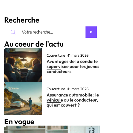
Recherche
Au coeur de l'actu
Couverture
11 mars 2026
Avantages de la conduite
supervisée pour les jeunes
conducteurs
Couverture
11 mars 2026
Assurance automobile : le
véhicule ou le conducteur,
qui est couvert ?
En vogue