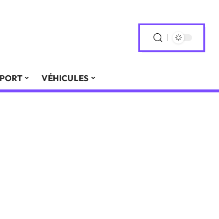
PORT
VÉHICULES