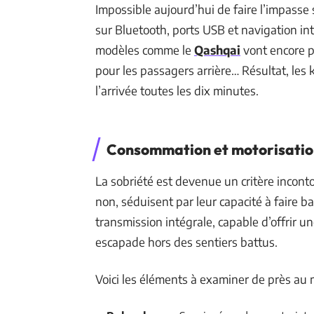
Impossible aujourd’hui de faire l’impasse 
sur Bluetooth, ports USB et navigation int
modèles comme le
Qashqai
vont encore pl
pour les passagers arrière… Résultat, les
l’arrivée toutes les dix minutes.
Consommation et motorisati
La sobriété est devenue un critère incont
non, séduisent par leur capacité à faire ba
transmission intégrale, capable d’offrir u
escapade hors des sentiers battus.
Voici les éléments à examiner de près au 