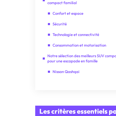
compact familial
Confort et espace
Sécurité
Technologie et connectivité
Consommation et motorisation
Notre sélection des meilleurs SUV comp
pour une escapade en famille
Nissan Qashqai
Les critères essentiels 