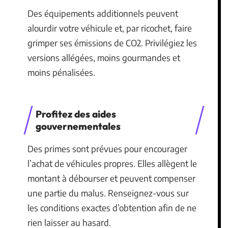
Des équipements additionnels peuvent
alourdir votre véhicule et, par ricochet, faire
grimper ses émissions de CO2. Privilégiez les
versions allégées, moins gourmandes et
moins pénalisées.
Profitez des aides
gouvernementales
Des primes sont prévues pour encourager
l’achat de véhicules propres. Elles allègent le
montant à débourser et peuvent compenser
une partie du malus. Renseignez-vous sur
les conditions exactes d’obtention afin de ne
rien laisser au hasard.