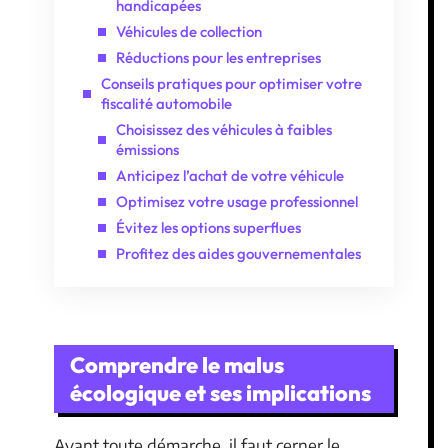
handicapées
Véhicules de collection
Réductions pour les entreprises
Conseils pratiques pour optimiser votre
fiscalité automobile
Choisissez des véhicules à faibles
émissions
Anticipez l’achat de votre véhicule
Optimisez votre usage professionnel
Évitez les options superflues
Profitez des aides gouvernementales
Comprendre le malus
écologique et ses implications
Avant toute démarche, il faut cerner le