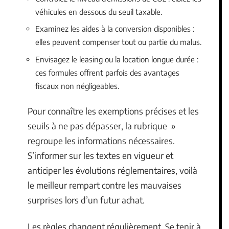
véhicules en dessous du seuil taxable.
Examinez les aides à la conversion disponibles :
elles peuvent compenser tout ou partie du malus.
Envisagez le leasing ou la location longue durée :
ces formules offrent parfois des avantages
fiscaux non négligeables.
Pour connaître les exemptions précises et les
seuils à ne pas dépasser, la rubrique »
regroupe les informations nécessaires.
S’informer sur les textes en vigueur et
anticiper les évolutions réglementaires, voilà
le meilleur rempart contre les mauvaises
surprises lors d’un futur achat.
Les règles changent régulièrement. Se tenir à