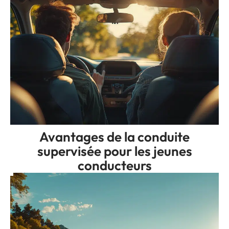
Avantages de la conduite
supervisée pour les jeunes
conducteurs