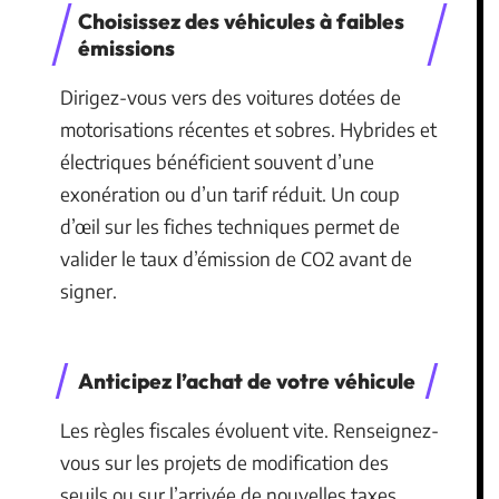
Choisissez des véhicules à faibles
émissions
Dirigez-vous vers des voitures dotées de
motorisations récentes et sobres. Hybrides et
électriques bénéficient souvent d’une
exonération ou d’un tarif réduit. Un coup
d’œil sur les fiches techniques permet de
valider le taux d’émission de CO2 avant de
signer.
Anticipez l’achat de votre véhicule
Les règles fiscales évoluent vite. Renseignez-
vous sur les projets de modification des
seuils ou sur l’arrivée de nouvelles taxes