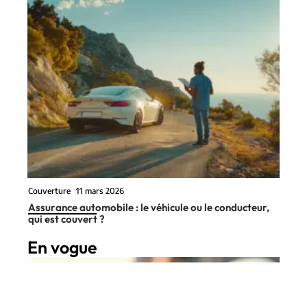
Couverture
11 mars 2026
Assurance automobile : le véhicule ou le conducteur,
qui est couvert ?
En vogue