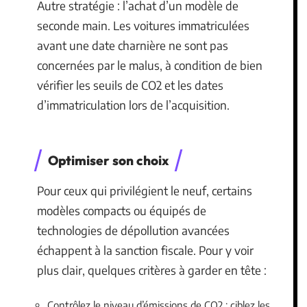
Autre stratégie : l’achat d’un modèle de
seconde main. Les voitures immatriculées
avant une date charnière ne sont pas
concernées par le malus, à condition de bien
vérifier les seuils de CO2 et les dates
d’immatriculation lors de l’acquisition.
Optimiser son choix
Pour ceux qui privilégient le neuf, certains
modèles compacts ou équipés de
technologies de dépollution avancées
échappent à la sanction fiscale. Pour y voir
plus clair, quelques critères à garder en tête :
Contrôlez le niveau d’émissions de CO2 : ciblez les