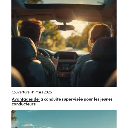
Couverture
11 mars 2026
Avantages de la conduite supervisée pour les jeunes
conducteurs