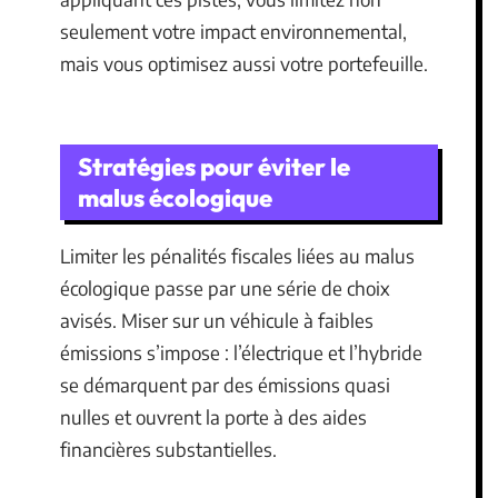
seulement votre impact environnemental,
mais vous optimisez aussi votre portefeuille.
Stratégies pour éviter le
malus écologique
Limiter les pénalités fiscales liées au malus
écologique passe par une série de choix
avisés. Miser sur un véhicule à faibles
émissions s’impose : l’électrique et l’hybride
se démarquent par des émissions quasi
nulles et ouvrent la porte à des aides
financières substantielles.