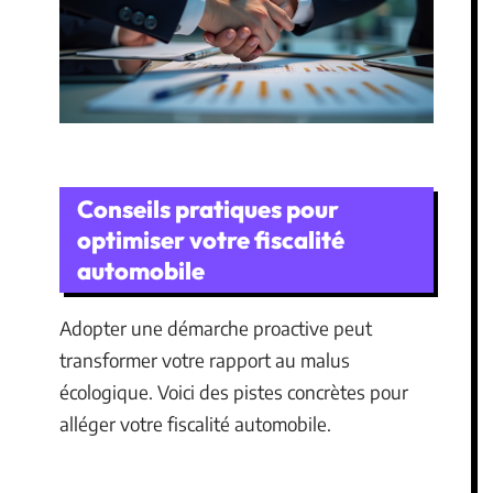
Conseils pratiques pour
optimiser votre fiscalité
automobile
Adopter une démarche proactive peut
transformer votre rapport au malus
écologique. Voici des pistes concrètes pour
alléger votre fiscalité automobile.