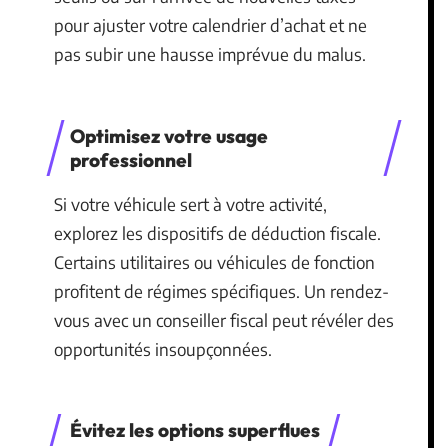
pour ajuster votre calendrier d’achat et ne
pas subir une hausse imprévue du malus.
Optimisez votre usage
professionnel
Si votre véhicule sert à votre activité,
explorez les dispositifs de déduction fiscale.
Certains utilitaires ou véhicules de fonction
profitent de régimes spécifiques. Un rendez-
vous avec un conseiller fiscal peut révéler des
opportunités insoupçonnées.
Évitez les options superflues