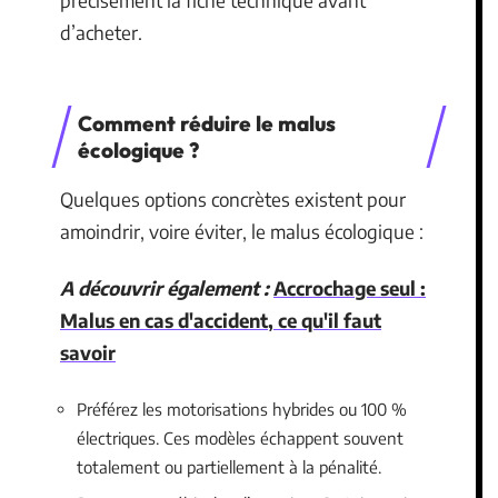
précisément la fiche technique avant
d’acheter.
Comment réduire le malus
écologique ?
Quelques options concrètes existent pour
amoindrir, voire éviter, le malus écologique :
A découvrir également :
Accrochage seul :
Malus en cas d'accident, ce qu'il faut
savoir
Préférez les motorisations hybrides ou 100 %
électriques. Ces modèles échappent souvent
totalement ou partiellement à la pénalité.