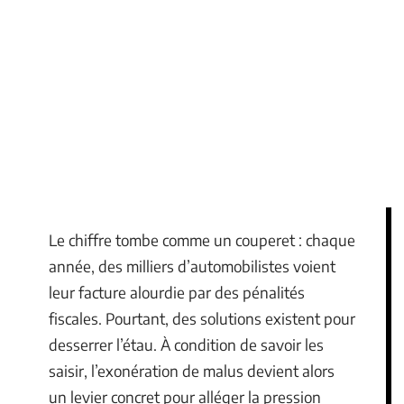
Le chiffre tombe comme un couperet : chaque
année, des milliers d’automobilistes voient
leur facture alourdie par des pénalités
fiscales. Pourtant, des solutions existent pour
desserrer l’étau. À condition de savoir les
saisir, l’exonération de malus devient alors
un levier concret pour alléger la pression