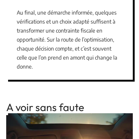
Au final, une démarche informée, quelques
vérifications et un choix adapté suffisent à
transformer une contrainte fiscale en
opportunité. Sur la route de l’optimisation,
chaque décision compte, et c’est souvent
celle que l’on prend en amont qui change la
donne.
A voir sans faute