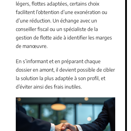
légers, flottes adaptées, certains choix
facilitent l’obtention d’une exonération ou
d’une réduction. Un échange avec un
conseiller fiscal ou un spécialiste de la
gestion de flotte aide à identifier les marges
de manœuvre.
En s’informant et en préparant chaque
dossier en amont, il devient possible de cibler
la solution la plus adaptée à son profil, et
d’éviter ainsi des frais inutiles.