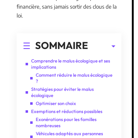
financière, sans jamais sortir des clous de la
loi.
SOMMAIRE
Comprendre le malus écologique et ses
implications
Comment réduire le malus écologique
?
Stratégies pour éviter le malus
écologique
Optimiser son choix
Exemptions et réductions possibles
Exonérations pour les familles
nombreuses
Véhicules adaptés aux personnes