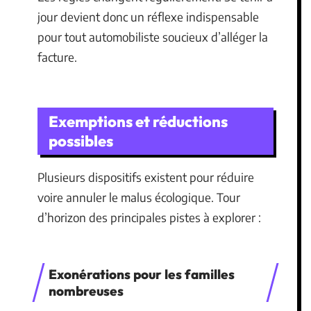
jour devient donc un réflexe indispensable
pour tout automobiliste soucieux d’alléger la
facture.
Exemptions et réductions
possibles
Plusieurs dispositifs existent pour réduire
voire annuler le malus écologique. Tour
d’horizon des principales pistes à explorer :
Exonérations pour les familles
nombreuses