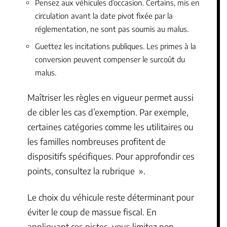
Pensez aux véhicules d’occasion. Certains, mis en
circulation avant la date pivot fixée par la
réglementation, ne sont pas soumis au malus.
Guettez les incitations publiques. Les primes à la
conversion peuvent compenser le surcoût du
malus.
Maîtriser les règles en vigueur permet aussi
de cibler les cas d’exemption. Par exemple,
certaines catégories comme les utilitaires ou
les familles nombreuses profitent de
dispositifs spécifiques. Pour approfondir ces
points, consultez la rubrique ».
Le choix du véhicule reste déterminant pour
éviter le coup de massue fiscal. En
appliquant ces pistes, vous limitez non