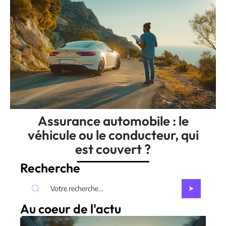
Assurance automobile : le
véhicule ou le conducteur, qui
est couvert ?
Recherche
Au coeur de l'actu