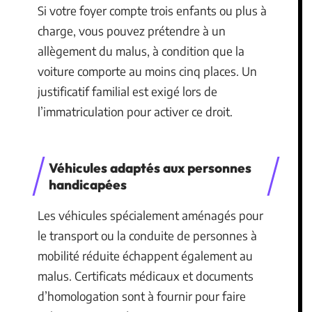
Si votre foyer compte trois enfants ou plus à
charge, vous pouvez prétendre à un
allègement du malus, à condition que la
voiture comporte au moins cinq places. Un
justificatif familial est exigé lors de
l’immatriculation pour activer ce droit.
Véhicules adaptés aux personnes
handicapées
Les véhicules spécialement aménagés pour
le transport ou la conduite de personnes à
mobilité réduite échappent également au
malus. Certificats médicaux et documents
d’homologation sont à fournir pour faire