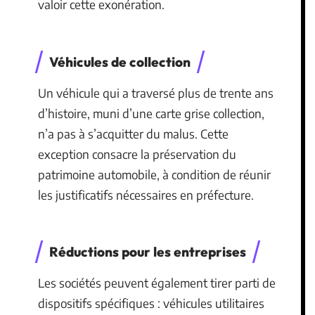
valoir cette exonération.
Véhicules de collection
Un véhicule qui a traversé plus de trente ans
d’histoire, muni d’une carte grise collection,
n’a pas à s’acquitter du malus. Cette
exception consacre la préservation du
patrimoine automobile, à condition de réunir
les justificatifs nécessaires en préfecture.
Réductions pour les entreprises
Les sociétés peuvent également tirer parti de
dispositifs spécifiques : véhicules utilitaires