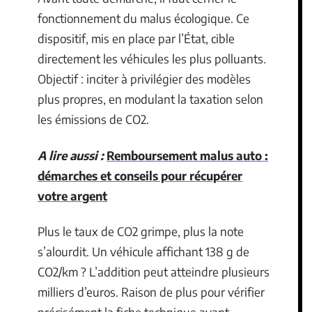
fonctionnement du malus écologique. Ce
dispositif, mis en place par l’État, cible
directement les véhicules les plus polluants.
Objectif : inciter à privilégier des modèles
plus propres, en modulant la taxation selon
les émissions de CO2.
A lire aussi :
Remboursement malus auto :
démarches et conseils pour récupérer
votre argent
Plus le taux de CO2 grimpe, plus la note
s’alourdit. Un véhicule affichant 138 g de
CO2/km ? L’addition peut atteindre plusieurs
milliers d’euros. Raison de plus pour vérifier