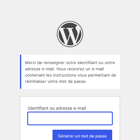
Merci de renseigner votre identifiant ou votre
adresse e-mail. Vous recevrez un e-mail
contenant les instructions vous permettant de
réinitialiser votre mot de passe.
Identifiant ou adresse e-mail