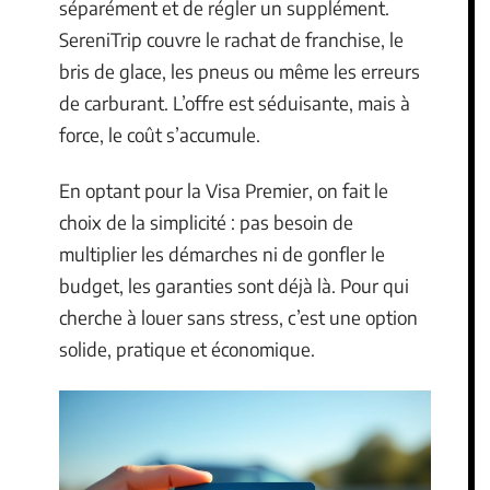
séparément et de régler un supplément.
SereniTrip couvre le rachat de franchise, le
bris de glace, les pneus ou même les erreurs
de carburant. L’offre est séduisante, mais à
force, le coût s’accumule.
En optant pour la Visa Premier, on fait le
choix de la simplicité : pas besoin de
multiplier les démarches ni de gonfler le
budget, les garanties sont déjà là. Pour qui
cherche à louer sans stress, c’est une option
solide, pratique et économique.