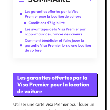
Les garanties offertes par la Visa
Premier pour la location de voiture
Conditions d’éligibilité
Les avantages de la Visa Premier par
rapport aux assurances des loueurs
Comment bénéficier et faire jouer la
garantie Visa Premier lors d’une location
de voiture
Les garanties offertes par la
Visa Premier pour la location
de voiture
Utiliser une carte Visa Premier pour louer un