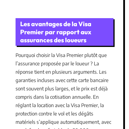
Les avantages de la Visa
Premier par rapport aux
assurances des loueurs
Pourquoi choisir la Visa Premier plutôt que
l’assurance proposée par le loueur ? La
réponse tient en plusieurs arguments. Les
garanties incluses avec cette carte bancaire
sont souvent plus larges, et le prix est déjà
compris dans la cotisation annuelle. En
réglant la location avec la Visa Premier, la
protection contre le vol et les dégâts
matériels s’applique automatiquement, avec