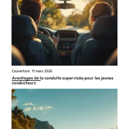
Couverture
11 mars 2026
Avantages de la conduite supervisée pour les jeunes
conducteurs