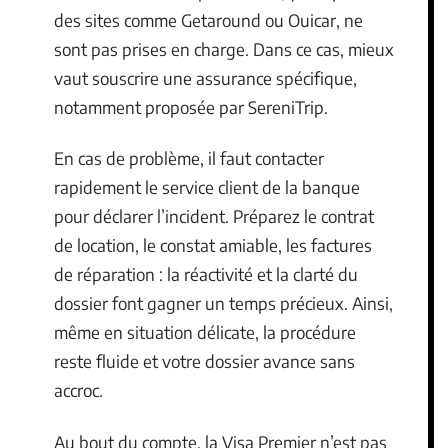
des sites comme Getaround ou Ouicar, ne
sont pas prises en charge. Dans ce cas, mieux
vaut souscrire une assurance spécifique,
notamment proposée par SereniTrip.
En cas de problème, il faut contacter
rapidement le service client de la banque
pour déclarer l’incident. Préparez le contrat
de location, le constat amiable, les factures
de réparation : la réactivité et la clarté du
dossier font gagner un temps précieux. Ainsi,
même en situation délicate, la procédure
reste fluide et votre dossier avance sans
accroc.
Au bout du compte, la Visa Premier n’est pas