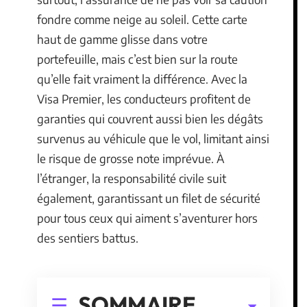
fondre comme neige au soleil. Cette carte
haut de gamme glisse dans votre
portefeuille, mais c’est bien sur la route
qu’elle fait vraiment la différence. Avec la
Visa Premier, les conducteurs profitent de
garanties qui couvrent aussi bien les dégâts
survenus au véhicule que le vol, limitant ainsi
le risque de grosse note imprévue. À
l’étranger, la responsabilité civile suit
également, garantissant un filet de sécurité
pour tous ceux qui aiment s’aventurer hors
des sentiers battus.
SOMMAIRE