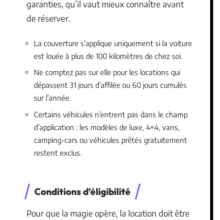
garanties, qu’il vaut mieux connaître avant
de réserver.
La couverture s’applique uniquement si la voiture
est louée à plus de 100 kilomètres de chez soi.
Ne comptez pas sur elle pour les locations qui
dépassent 31 jours d’affilée ou 60 jours cumulés
sur l’année.
Certains véhicules n’entrent pas dans le champ
d’application : les modèles de luxe, 4×4, vans,
camping-cars ou véhicules prêtés gratuitement
restent exclus.
Conditions d’éligibilité
Pour que la magie opère, la location doit être