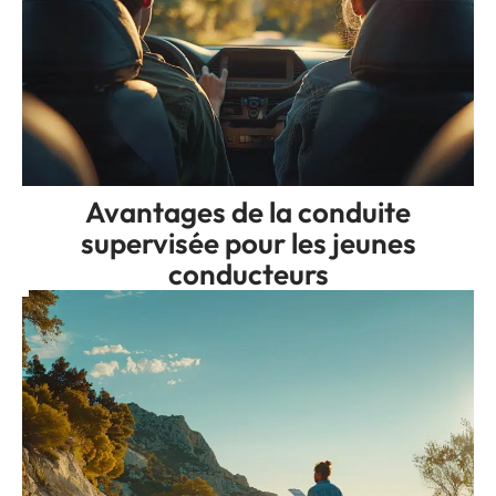
Avantages de la conduite
supervisée pour les jeunes
conducteurs