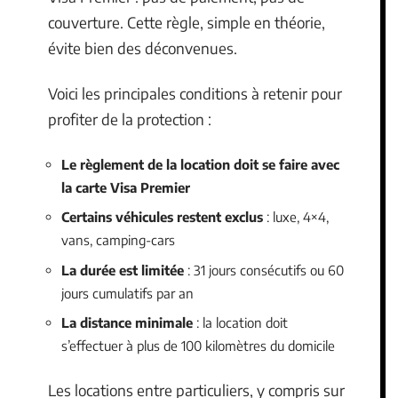
couverture. Cette règle, simple en théorie,
évite bien des déconvenues.
Voici les principales conditions à retenir pour
profiter de la protection :
Le règlement de la location doit se faire avec
la carte Visa Premier
Certains véhicules restent exclus
: luxe, 4×4,
vans, camping-cars
La durée est limitée
: 31 jours consécutifs ou 60
jours cumulatifs par an
La distance minimale
: la location doit
s’effectuer à plus de 100 kilomètres du domicile
Les locations entre particuliers, y compris sur