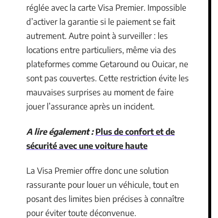
réglée avec la carte Visa Premier. Impossible
d’activer la garantie si le paiement se fait
autrement. Autre point à surveiller : les
locations entre particuliers, même via des
plateformes comme Getaround ou Ouicar, ne
sont pas couvertes. Cette restriction évite les
mauvaises surprises au moment de faire
jouer l’assurance après un incident.
A lire également :
Plus de confort et de
sécurité avec une voiture haute
La Visa Premier offre donc une solution
rassurante pour louer un véhicule, tout en
posant des limites bien précises à connaître
pour éviter toute déconvenue.