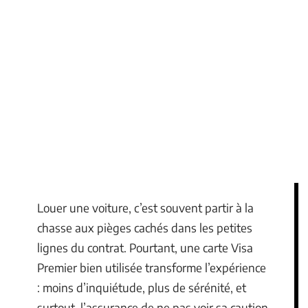
Louer une voiture, c’est souvent partir à la
chasse aux pièges cachés dans les petites
lignes du contrat. Pourtant, une carte Visa
Premier bien utilisée transforme l’expérience
: moins d’inquiétude, plus de sérénité, et
surtout, l’assurance de ne pas voir sa caution