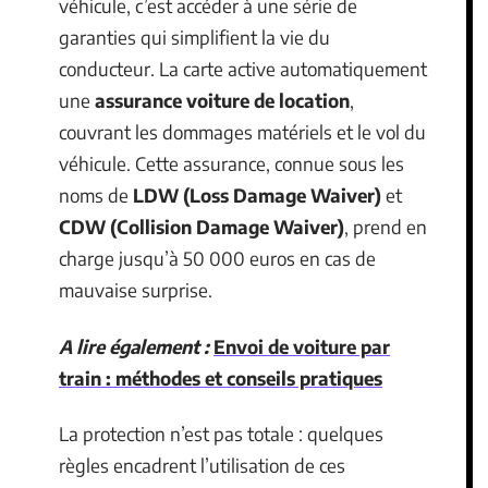
véhicule, c’est accéder à une série de
garanties qui simplifient la vie du
conducteur. La carte active automatiquement
une
assurance voiture de location
,
couvrant les dommages matériels et le vol du
véhicule. Cette assurance, connue sous les
noms de
LDW (Loss Damage Waiver)
et
CDW (Collision Damage Waiver)
, prend en
charge jusqu’à 50 000 euros en cas de
mauvaise surprise.
A lire également :
Envoi de voiture par
train : méthodes et conseils pratiques
La protection n’est pas totale : quelques
règles encadrent l’utilisation de ces