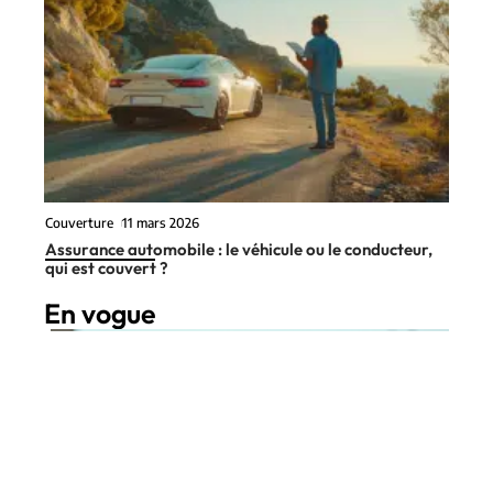
Couverture
11 mars 2026
Assurance automobile : le véhicule ou le conducteur,
qui est couvert ?
En vogue
8 min read
Tendances
11 mars 2026