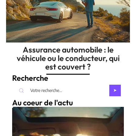
Assurance automobile : le
véhicule ou le conducteur, qui
est couvert ?
Recherche
Au coeur de l'actu