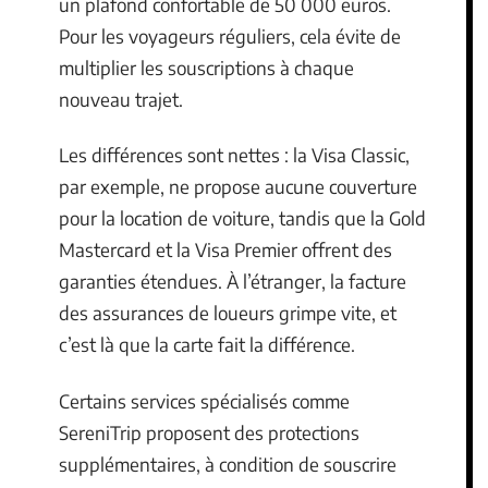
un plafond confortable de 50 000 euros.
Pour les voyageurs réguliers, cela évite de
multiplier les souscriptions à chaque
nouveau trajet.
Les différences sont nettes : la Visa Classic,
par exemple, ne propose aucune couverture
pour la location de voiture, tandis que la Gold
Mastercard et la Visa Premier offrent des
garanties étendues. À l’étranger, la facture
des assurances de loueurs grimpe vite, et
c’est là que la carte fait la différence.
Certains services spécialisés comme
SereniTrip proposent des protections
supplémentaires, à condition de souscrire