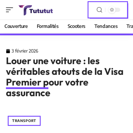
Couverture
Formalités
Scooters
Tendances
Tr
3 février 2026
Louer une voiture : les
véritables atouts de la Visa
Premier pour votre
assurance
TRANSPORT