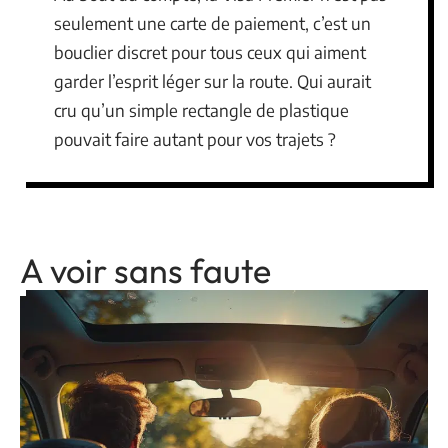
seulement une carte de paiement, c’est un
bouclier discret pour tous ceux qui aiment
garder l’esprit léger sur la route. Qui aurait
cru qu’un simple rectangle de plastique
pouvait faire autant pour vos trajets ?
A voir sans faute