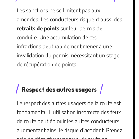
Les sanctions ne se limitent pas aux
amendes. Les conducteurs risquent aussi des
retraits de points
sur leur permis de
conduire. Une accumulation de ces
infractions peut rapidement mener à une
invalidation du permis, nécessitant un stage
de récupération de points.
Respect des autres usagers
Le respect des autres usagers de la route est
fondamental. L’utilisation incorrecte des feux
de route peut éblouir les autres conducteurs,
augmentant ainsi le risque d’accident. Prenez