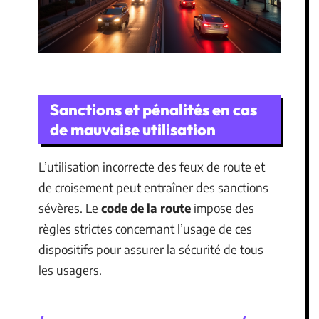
Sanctions et pénalités en cas
de mauvaise utilisation
L’utilisation incorrecte des feux de route et
de croisement peut entraîner des sanctions
sévères. Le
code de la route
impose des
règles strictes concernant l’usage de ces
dispositifs pour assurer la sécurité de tous
les usagers.