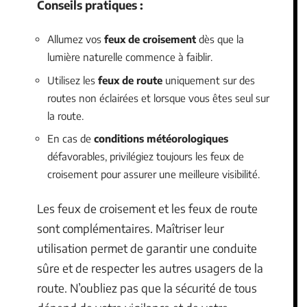
Conseils pratiques :
Allumez vos
feux de croisement
dès que la
lumière naturelle commence à faiblir.
Utilisez les
feux de route
uniquement sur des
routes non éclairées et lorsque vous êtes seul sur
la route.
En cas de
conditions météorologiques
défavorables, privilégiez toujours les feux de
croisement pour assurer une meilleure visibilité.
Les feux de croisement et les feux de route
sont complémentaires. Maîtriser leur
utilisation permet de garantir une conduite
sûre et de respecter les autres usagers de la
route. N’oubliez pas que la sécurité de tous