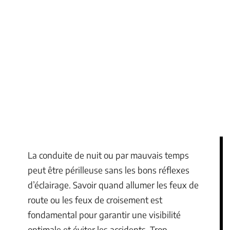
La conduite de nuit ou par mauvais temps
peut être périlleuse sans les bons réflexes
d’éclairage. Savoir quand allumer les feux de
route ou les feux de croisement est
fondamental pour garantir une visibilité
optimale et éviter les accidents. Trop