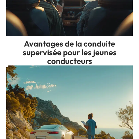
Avantages de la conduite
supervisée pour les jeunes
conducteurs