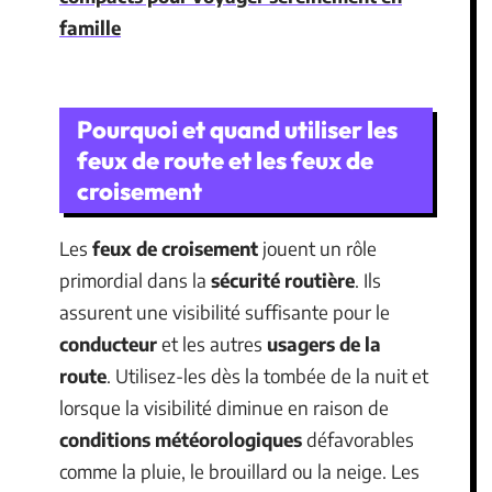
famille
Pourquoi et quand utiliser les
feux de route et les feux de
croisement
Les
feux de croisement
jouent un rôle
primordial dans la
sécurité routière
. Ils
assurent une visibilité suffisante pour le
conducteur
et les autres
usagers de la
route
. Utilisez-les dès la tombée de la nuit et
lorsque la visibilité diminue en raison de
conditions météorologiques
défavorables
comme la pluie, le brouillard ou la neige. Les