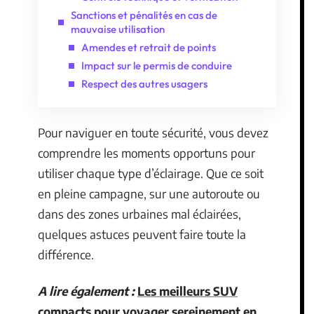
Sanctions et pénalités en cas de
mauvaise utilisation
Amendes et retrait de points
Impact sur le permis de conduire
Respect des autres usagers
Pour naviguer en toute sécurité, vous devez
comprendre les moments opportuns pour
utiliser chaque type d’éclairage. Que ce soit
en pleine campagne, sur une autoroute ou
dans des zones urbaines mal éclairées,
quelques astuces peuvent faire toute la
différence.
A lire également :
Les meilleurs SUV
compacts pour voyager sereinement en