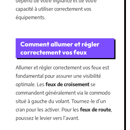
dépend de votre vigilance et de votre
capacité à utiliser correctement vos
équipements.
Comment allumer et régler
correctement vos feux
Allumer et régler correctement vos feux est
fondamental pour assurer une visibilité
optimale. Les
feux de croisement
se
commandent généralement via le commodo
situé à gauche du volant. Tournez-le d’un
cran pour les activer. Pour les
feux de route
,
poussez le levier vers l’avant.