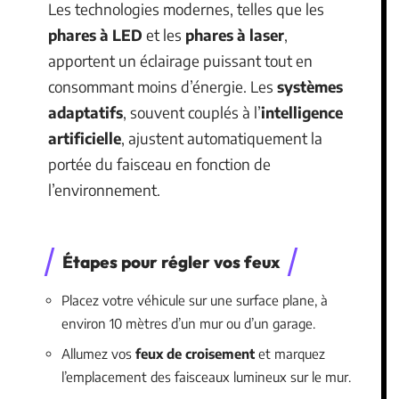
Les technologies modernes, telles que les
phares à LED
et les
phares à laser
,
apportent un éclairage puissant tout en
consommant moins d’énergie. Les
systèmes
adaptatifs
, souvent couplés à l’
intelligence
artificielle
, ajustent automatiquement la
portée du faisceau en fonction de
l’environnement.
Étapes pour régler vos feux
Placez votre véhicule sur une surface plane, à
environ 10 mètres d’un mur ou d’un garage.
Allumez vos
feux de croisement
et marquez
l’emplacement des faisceaux lumineux sur le mur.