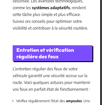
sécurisée. Les avancées technologiques,
comme les
systèmes adaptatifs
, rendent
cette tâche plus simple et plus efficace.
Suivez ces conseils pour optimiser votre
visibilité et contribuer à la sécurité routière.
Entretien et vérification
régulière des feux
L’entretien régulier des feux de votre
véhicule garantit une sécurité accrue sur la
route. Voici quelques astuces pour maintenir
vos feux en parfait état de fonctionnement :
Vérifiez régulièrement l’état des
ampoules
. Une