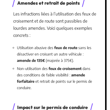
Amendes et retrait de points
Les infractions liées à l’utilisation des feux de
croisement et de route sont passibles de
lourdes amendes. Voici quelques exemples
concrets :
Utilisation abusive des
feux de route
sans les
désactiver en croisant un autre véhicule :
amende de 135€
(majorée à 375€).
Non-utilisation des
feux de croisement
dans
des conditions de faible visibilité :
amende
forfaitaire
et retrait de points sur le permis de
conduire.
Impact sur le permis de conduire