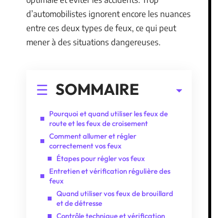
d’automobilistes ignorent encore les nuances
entre ces deux types de feux, ce qui peut
mener à des situations dangereuses.
SOMMAIRE
Pourquoi et quand utiliser les feux de
route et les feux de croisement
Comment allumer et régler
correctement vos feux
Étapes pour régler vos feux
Entretien et vérification régulière des
feux
Quand utiliser vos feux de brouillard
et de détresse
Contrôle technique et vérification