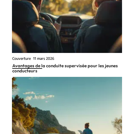
Couverture
11 mars 2026
Avantages de la conduite supervisée pour les jeunes
conducteurs