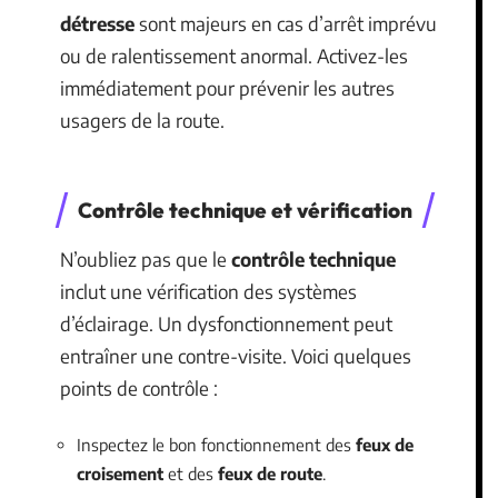
détresse
sont majeurs en cas d’arrêt imprévu
ou de ralentissement anormal. Activez-les
immédiatement pour prévenir les autres
usagers de la route.
Contrôle technique et vérification
N’oubliez pas que le
contrôle technique
inclut une vérification des systèmes
d’éclairage. Un dysfonctionnement peut
entraîner une contre-visite. Voici quelques
points de contrôle :
Inspectez le bon fonctionnement des
feux de
croisement
et des
feux de route
.