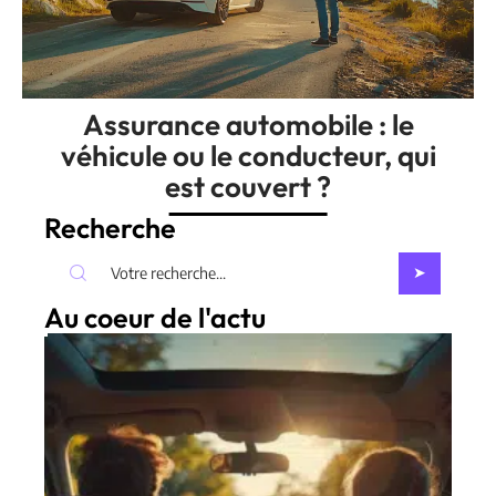
Assurance automobile : le
véhicule ou le conducteur, qui
est couvert ?
Recherche
Au coeur de l'actu