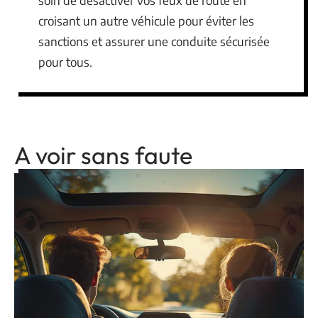
soin de désactiver vos feux de route en
croisant un autre véhicule pour éviter les
sanctions et assurer une conduite sécurisée
pour tous.
A voir sans faute