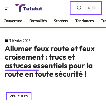
Couverture
Formalités
Scooters
Tendances
Tr
3 février 2026
Allumer feux route et feux
croisement : trucs et
astuces essentiels pour la
route en toute sécurité !
VÉHICULES