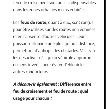
feux de croisement sont aussi indispensables
dans les zones urbaines moins éclairées.
Les
feux de route
, quant à eux, sont conçus
pour être utilisés sur des routes non éclairées
et en l’absence d’autres véhicules. Leur
puissance illumine une plus grande distance,
permettant d’anticiper les obstacles. Veillez à
les désactiver dès qu’un véhicule approche
en sens inverse pour éviter d’éblouir les
autres conducteurs.
A découvrir également :
Différence entre
feu de croisement et feu de route : quel
usage pour chacun ?