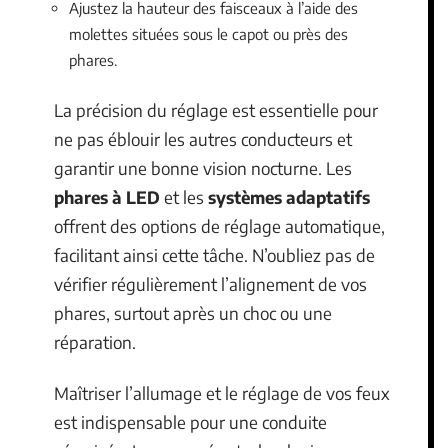
Ajustez la hauteur des faisceaux à l’aide des
molettes situées sous le capot ou près des
phares.
La précision du réglage est essentielle pour
ne pas éblouir les autres conducteurs et
garantir une bonne vision nocturne. Les
phares à LED
et les
systèmes adaptatifs
offrent des options de réglage automatique,
facilitant ainsi cette tâche. N’oubliez pas de
vérifier régulièrement l’alignement de vos
phares, surtout après un choc ou une
réparation.
Maîtriser l’allumage et le réglage de vos feux
est indispensable pour une conduite