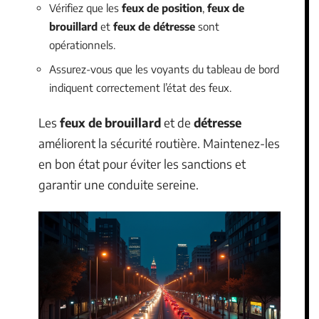
Vérifiez que les
feux de position
,
feux de
brouillard
et
feux de détresse
sont
opérationnels.
Assurez-vous que les voyants du tableau de bord
indiquent correctement l’état des feux.
Les
feux de brouillard
et de
détresse
améliorent la sécurité routière. Maintenez-les
en bon état pour éviter les sanctions et
garantir une conduite sereine.