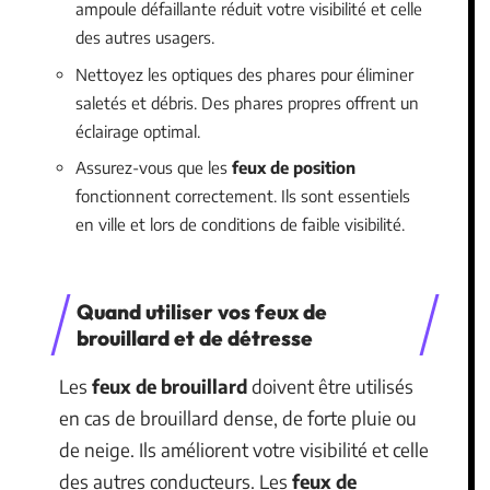
ampoule défaillante réduit votre visibilité et celle
des autres usagers.
Nettoyez les optiques des phares pour éliminer
saletés et débris. Des phares propres offrent un
éclairage optimal.
Assurez-vous que les
feux de position
fonctionnent correctement. Ils sont essentiels
en ville et lors de conditions de faible visibilité.
Quand utiliser vos feux de
brouillard et de détresse
Les
feux de brouillard
doivent être utilisés
en cas de brouillard dense, de forte pluie ou
de neige. Ils améliorent votre visibilité et celle
des autres conducteurs. Les
feux de