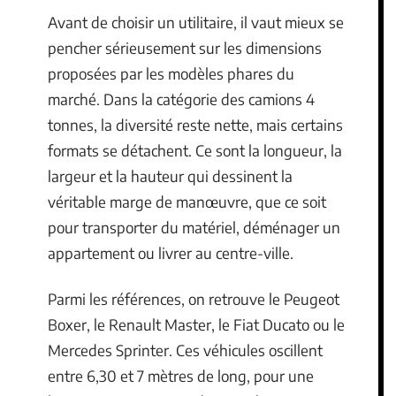
Avant de choisir un utilitaire, il vaut mieux se
pencher sérieusement sur les dimensions
proposées par les modèles phares du
marché. Dans la catégorie des camions 4
tonnes, la diversité reste nette, mais certains
formats se détachent. Ce sont la longueur, la
largeur et la hauteur qui dessinent la
véritable marge de manœuvre, que ce soit
pour transporter du matériel, déménager un
appartement ou livrer au centre-ville.
Parmi les références, on retrouve le Peugeot
Boxer, le Renault Master, le Fiat Ducato ou le
Mercedes Sprinter. Ces véhicules oscillent
entre 6,30 et 7 mètres de long, pour une