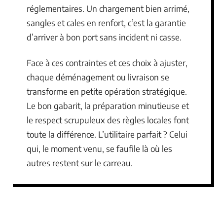
réglementaires. Un chargement bien arrimé,
sangles et cales en renfort, c’est la garantie
d’arriver à bon port sans incident ni casse.
Face à ces contraintes et ces choix à ajuster,
chaque déménagement ou livraison se
transforme en petite opération stratégique.
Le bon gabarit, la préparation minutieuse et
le respect scrupuleux des règles locales font
toute la différence. L’utilitaire parfait ? Celui
qui, le moment venu, se faufile là où les
autres restent sur le carreau.