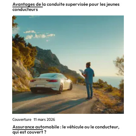
Avantages de la conduite supervisée pour les jeunes
conducteurs
Couverture
11 mars 2026
Assurance automobile : le véhicule ou le conducteur,
qui est couvert ?