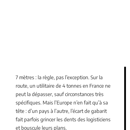
7 mètres : la règle, pas l’exception. Sur la
route, un utilitaire de 4 tonnes en France ne
peut la dépasser, sauf circonstances très
spécifiques. Mais l’Europe n’en fait qu’à sa
tête : d’un pays à l’autre, l’écart de gabarit
fait parfois grincer les dents des logisticiens
et bouscule leurs plans.