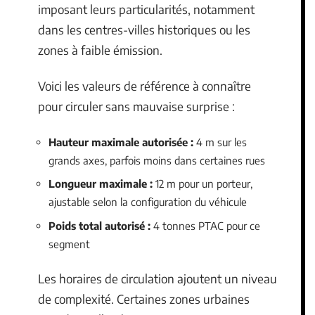
imposant leurs particularités, notamment
dans les centres-villes historiques ou les
zones à faible émission.
Voici les valeurs de référence à connaître
pour circuler sans mauvaise surprise :
Hauteur maximale autorisée :
4 m sur les
grands axes, parfois moins dans certaines rues
Longueur maximale :
12 m pour un porteur,
ajustable selon la configuration du véhicule
Poids total autorisé :
4 tonnes PTAC pour ce
segment
Les horaires de circulation ajoutent un niveau
de complexité. Certaines zones urbaines