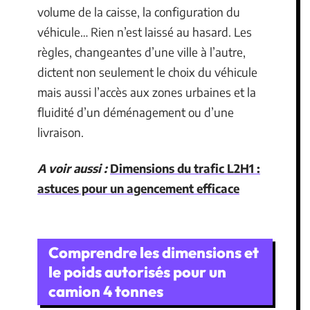
volume de la caisse, la configuration du
véhicule… Rien n’est laissé au hasard. Les
règles, changeantes d’une ville à l’autre,
dictent non seulement le choix du véhicule
mais aussi l’accès aux zones urbaines et la
fluidité d’un déménagement ou d’une
livraison.
A voir aussi :
Dimensions du trafic L2H1 :
astuces pour un agencement efficace
Comprendre les dimensions et
le poids autorisés pour un
camion 4 tonnes