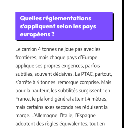
Quelles réglementations
s’appliquent selon les pays
européens ?
Le camion 4 tonnes ne joue pas avec les
frontières, mais chaque pays d’Europe
applique ses propres exigences, parfois
subtiles, souvent décisives. Le PTAC, partout,
s’arrête à 4 tonnes, remorque comprise. Mais
pour la hauteur, les subtilités surgissent : en
France, le plafond général atteint 4 mètres,
mais certains axes secondaires réduisent la
marge. L’Allemagne, l’Italie, l’Espagne
adoptent des règles équivalentes, tout en