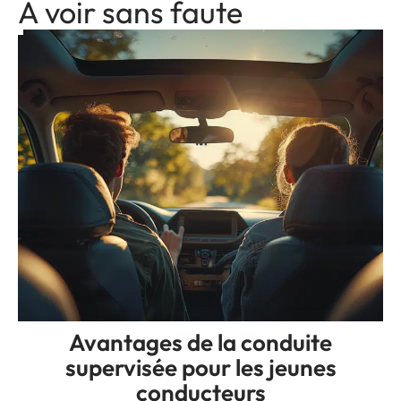
A voir sans faute
Avantages de la conduite
supervisée pour les jeunes
conducteurs