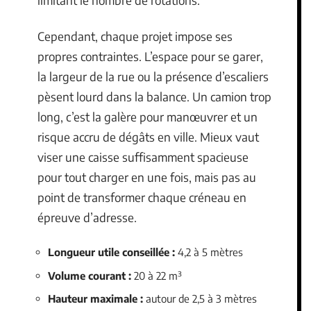
limitant le nombre de rotations.
Cependant, chaque projet impose ses
propres contraintes. L’espace pour se garer,
la largeur de la rue ou la présence d’escaliers
pèsent lourd dans la balance. Un camion trop
long, c’est la galère pour manœuvrer et un
risque accru de dégâts en ville. Mieux vaut
viser une caisse suffisamment spacieuse
pour tout charger en une fois, mais pas au
point de transformer chaque créneau en
épreuve d’adresse.
Longueur utile conseillée :
4,2 à 5 mètres
Volume courant :
20 à 22 m³
Hauteur maximale :
autour de 2,5 à 3 mètres