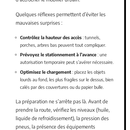
Quelques réflexes permettent d’éviter les
mauvaises surprises :
Contrôlez la hauteur des accès
: tunnels,
porches, arbres bas peuvent tout compliquer.
Prévoyez le stationnement à l’avance
: une
autorisation temporaire peut s’avérer nécessaire.
Optimisez le chargement
: placez les objets
lourds au fond, les plus fragiles sur le dessus, bien
calés par des couvertures ou du papier bulle.
La préparation ne s’arrête pas là. Avant de
prendre la route, vérifiez les niveaux (huile,
liquide de refroidissement), la pression des
pneus, la présence des équipements