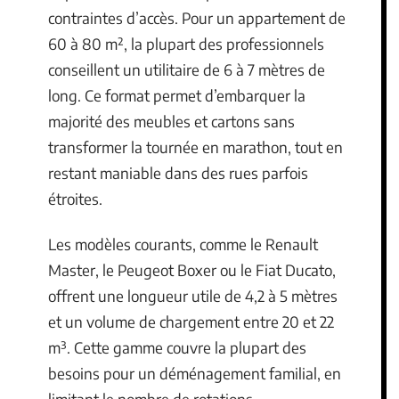
contraintes d’accès. Pour un appartement de
60 à 80 m², la plupart des professionnels
conseillent un utilitaire de 6 à 7 mètres de
long. Ce format permet d’embarquer la
majorité des meubles et cartons sans
transformer la tournée en marathon, tout en
restant maniable dans des rues parfois
étroites.
Les modèles courants, comme le Renault
Master, le Peugeot Boxer ou le Fiat Ducato,
offrent une longueur utile de 4,2 à 5 mètres
et un volume de chargement entre 20 et 22
m³. Cette gamme couvre la plupart des
besoins pour un déménagement familial, en