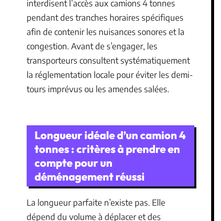
interdisent l’accès aux camions 4 tonnes
pendant des tranches horaires spécifiques
afin de contenir les nuisances sonores et la
congestion. Avant de s’engager, les
transporteurs consultent systématiquement
la réglementation locale pour éviter les demi-
tours imprévus ou les amendes salées.
Longueur idéale d’un camion 4
tonnes : critères à prendre en
compte pour un
déménagement réussi
La longueur parfaite n’existe pas. Elle
dépend du volume à déplacer et des