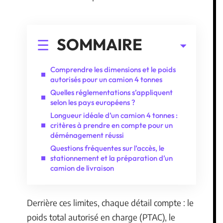
SOMMAIRE
Comprendre les dimensions et le poids
autorisés pour un camion 4 tonnes
Quelles réglementations s’appliquent
selon les pays européens ?
Longueur idéale d’un camion 4 tonnes :
critères à prendre en compte pour un
déménagement réussi
Questions fréquentes sur l’accès, le
stationnement et la préparation d’un
camion de livraison
Derrière ces limites, chaque détail compte : le
poids total autorisé en charge (PTAC), le