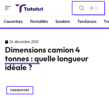
Couverture
Formalités
Scooters
Tendances
Tr
24 décembre 2025
Dimensions camion 4
tonnes : quelle longueur
idéale ?
TRANSPORT