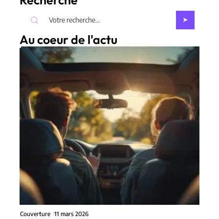
Recherche
Au coeur de l'actu
Couverture
11 mars 2026