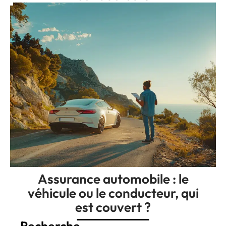
Assurance automobile : le
véhicule ou le conducteur, qui
est couvert ?