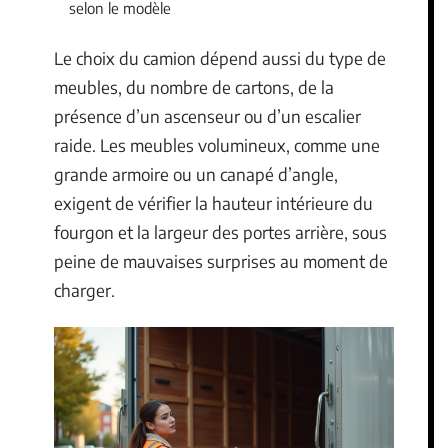
selon le modèle
Le choix du camion dépend aussi du type de
meubles, du nombre de cartons, de la
présence d’un ascenseur ou d’un escalier
raide. Les meubles volumineux, comme une
grande armoire ou un canapé d’angle,
exigent de vérifier la hauteur intérieure du
fourgon et la largeur des portes arrière, sous
peine de mauvaises surprises au moment de
charger.