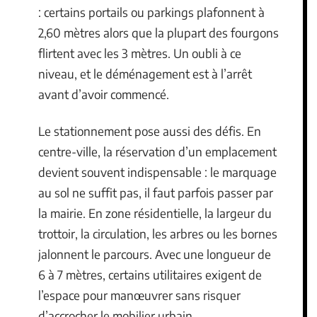
: certains portails ou parkings plafonnent à
2,60 mètres alors que la plupart des fourgons
flirtent avec les 3 mètres. Un oubli à ce
niveau, et le déménagement est à l’arrêt
avant d’avoir commencé.
Le stationnement pose aussi des défis. En
centre-ville, la réservation d’un emplacement
devient souvent indispensable : le marquage
au sol ne suffit pas, il faut parfois passer par
la mairie. En zone résidentielle, la largeur du
trottoir, la circulation, les arbres ou les bornes
jalonnent le parcours. Avec une longueur de
6 à 7 mètres, certains utilitaires exigent de
l’espace pour manœuvrer sans risquer
d’accrocher le mobilier urbain.