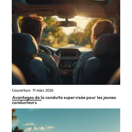
Couverture
11 mars 2026
Avantages de la conduite supervisée pour les jeunes
conducteurs