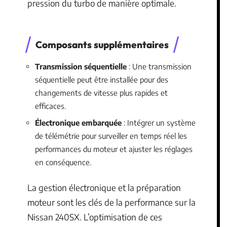
pression du turbo de manière optimale.
Composants supplémentaires
Transmission séquentielle
: Une transmission
séquentielle peut être installée pour des
changements de vitesse plus rapides et
efficaces.
Électronique embarquée
: Intégrer un système
de télémétrie pour surveiller en temps réel les
performances du moteur et ajuster les réglages
en conséquence.
La gestion électronique et la préparation
moteur sont les clés de la performance sur la
Nissan 240SX. L’optimisation de ces