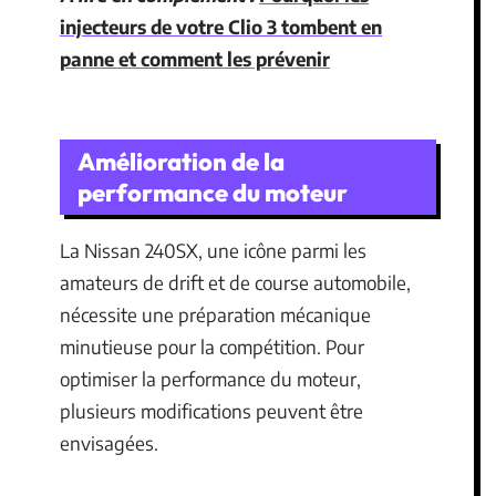
injecteurs de votre Clio 3 tombent en
panne et comment les prévenir
Amélioration de la
performance du moteur
La Nissan 240SX, une icône parmi les
amateurs de drift et de course automobile,
nécessite une préparation mécanique
minutieuse pour la compétition. Pour
optimiser la performance du moteur,
plusieurs modifications peuvent être
envisagées.