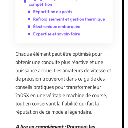
compétition
Répartition du poids
Refroidissement et gestion thermique
Électronique embarquée
Expertise et savoir-faire
Chaque élément peut être optimisé pour
obtenir une conduite plus réactive et une
puissance accrue. Les amateurs de vitesse et
de précision trouveront dans ce guide des
conseils pratiques pour transformer leur
240SX en une véritable machine de course,
tout en conservant la fiabilité qui fait la
réputation de ce modèle légendaire.
A lire en complément :
Pourquoi les