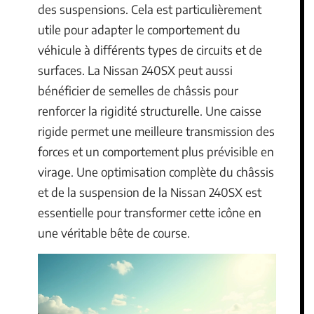
des suspensions. Cela est particulièrement
utile pour adapter le comportement du
véhicule à différents types de circuits et de
surfaces. La Nissan 240SX peut aussi
bénéficier de semelles de châssis pour
renforcer la rigidité structurelle. Une caisse
rigide permet une meilleure transmission des
forces et un comportement plus prévisible en
virage. Une optimisation complète du châssis
et de la suspension de la Nissan 240SX est
essentielle pour transformer cette icône en
une véritable bête de course.