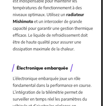
est indispensable pour maintenir les
températures de fonctionnement à des
niveaux optimaux. Utilisez un
radiateur
Mishimoto
et un intercooler de grande
capacité pour garantir une gestion thermique
efficace. Le liquide de refroidissement doit
être de haute qualité pour assurer une
dissipation maximale de la chaleur.
Électronique embarquée
L’électronique embarquée joue un rôle
fondamental dans la performance en course.
L’intégration de la télémétrie permet de
surveiller en temps réel les paramètres du
véhicule et d’ajuster les réglages en