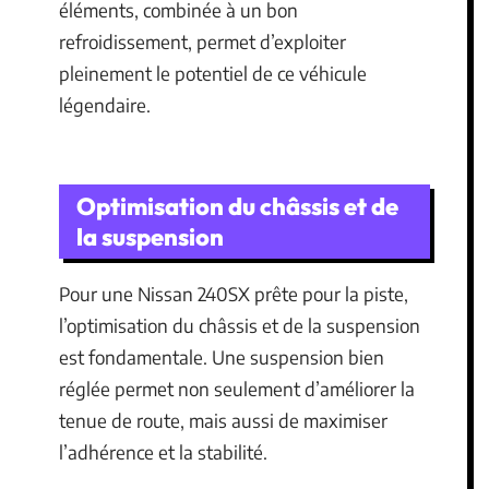
éléments, combinée à un bon
refroidissement, permet d’exploiter
pleinement le potentiel de ce véhicule
légendaire.
Optimisation du châssis et de
la suspension
Pour une Nissan 240SX prête pour la piste,
l’optimisation du châssis et de la suspension
est fondamentale. Une suspension bien
réglée permet non seulement d’améliorer la
tenue de route, mais aussi de maximiser
l’adhérence et la stabilité.