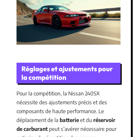
Réglages et ajustements pour
la compétition
Pour la compétition, la Nissan 240SX
nécessite des ajustements précis et des
composants de haute performance. Le
déplacement de la
batterie
et du
réservoir
de carburant
peut s’avérer nécessaire pour