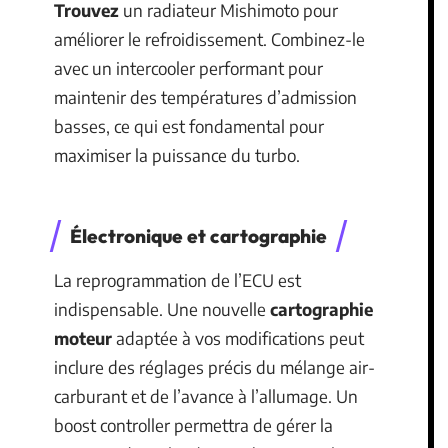
Trouvez
un radiateur Mishimoto pour
améliorer le refroidissement. Combinez-le
avec un intercooler performant pour
maintenir des températures d’admission
basses, ce qui est fondamental pour
maximiser la puissance du turbo.
Électronique et cartographie
La reprogrammation de l’ECU est
indispensable. Une nouvelle
cartographie
moteur
adaptée à vos modifications peut
inclure des réglages précis du mélange air-
carburant et de l’avance à l’allumage. Un
boost controller permettra de gérer la