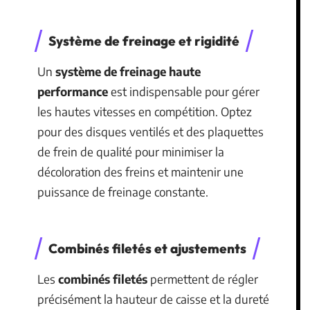
Système de freinage et rigidité
Un
système de freinage haute
performance
est indispensable pour gérer
les hautes vitesses en compétition. Optez
pour des disques ventilés et des plaquettes
de frein de qualité pour minimiser la
décoloration des freins et maintenir une
puissance de freinage constante.
Combinés filetés et ajustements
Les
combinés filetés
permettent de régler
précisément la hauteur de caisse et la dureté