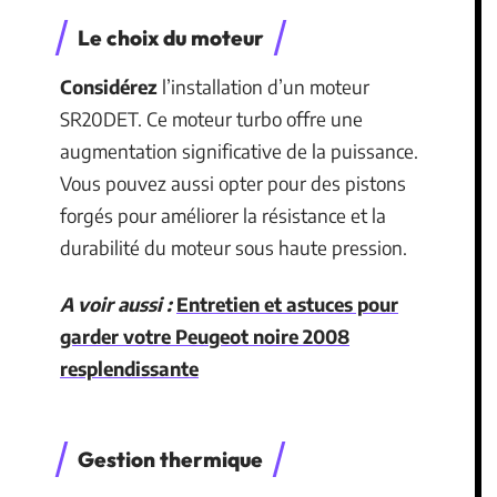
Le choix du moteur
Considérez
l’installation d’un moteur
SR20DET. Ce moteur turbo offre une
augmentation significative de la puissance.
Vous pouvez aussi opter pour des pistons
forgés pour améliorer la résistance et la
durabilité du moteur sous haute pression.
A voir aussi :
Entretien et astuces pour
garder votre Peugeot noire 2008
resplendissante
Gestion thermique