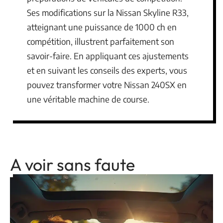
Ses modifications sur la Nissan Skyline R33,
atteignant une puissance de 1000 ch en
compétition, illustrent parfaitement son
savoir-faire. En appliquant ces ajustements
et en suivant les conseils des experts, vous
pouvez transformer votre Nissan 240SX en
une véritable machine de course.
A voir sans faute