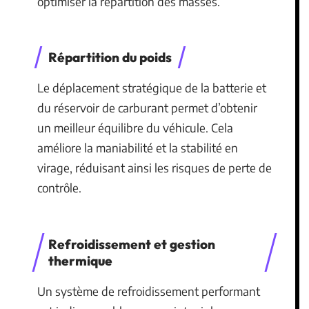
optimiser la répartition des masses.
Répartition du poids
Le déplacement stratégique de la batterie et
du réservoir de carburant permet d’obtenir
un meilleur équilibre du véhicule. Cela
améliore la maniabilité et la stabilité en
virage, réduisant ainsi les risques de perte de
contrôle.
Refroidissement et gestion
thermique
Un système de refroidissement performant