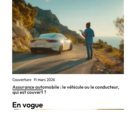
Couverture
11 mars 2026
Assurance automobile : le véhicule ou le conducteur,
qui est couvert ?
En vogue