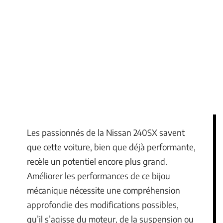
Les passionnés de la Nissan 240SX savent
que cette voiture, bien que déjà performante,
recèle un potentiel encore plus grand.
Améliorer les performances de ce bijou
mécanique nécessite une compréhension
approfondie des modifications possibles,
qu’il s’agisse du moteur, de la suspension ou