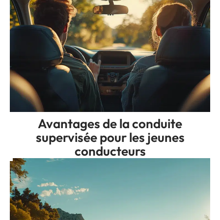
Avantages de la conduite
supervisée pour les jeunes
conducteurs