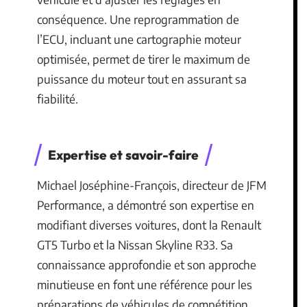
conséquence. Une reprogrammation de
l’ECU, incluant une cartographie moteur
optimisée, permet de tirer le maximum de
puissance du moteur tout en assurant sa
fiabilité.
Expertise et savoir-faire
Michael Joséphine-François, directeur de JFM
Performance, a démontré son expertise en
modifiant diverses voitures, dont la Renault
GT5 Turbo et la Nissan Skyline R33. Sa
connaissance approfondie et son approche
minutieuse en font une référence pour les
préparations de véhicules de compétition.