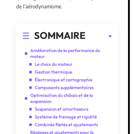
de l’aérodynamisme.
SOMMAIRE
Amélioration de la performance du
moteur
Le choix du moteur
Gestion thermique
Électronique et cartographie
Composants supplémentaires
Optimisation du châssis et de la
suspension
Suspension et amortisseurs
Système de freinage et rigidité
Combinés filetés et ajustements
Réglages et ajustements pour la