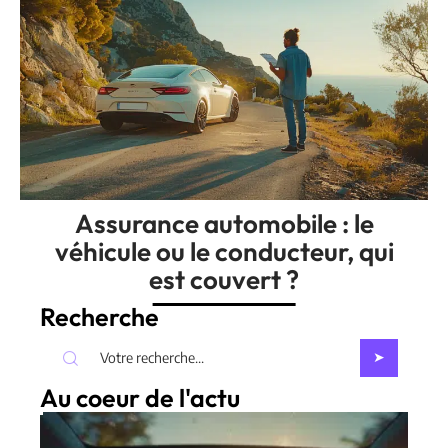
Assurance automobile : le
véhicule ou le conducteur, qui
est couvert ?
Recherche
Au coeur de l'actu