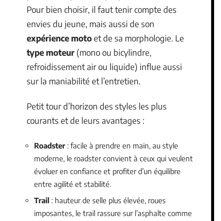
Pour bien choisir, il faut tenir compte des
envies du jeune, mais aussi de son
expérience moto
et de sa morphologie. Le
type moteur
(mono ou bicylindre,
refroidissement air ou liquide) influe aussi
sur la maniabilité et l’entretien.
Petit tour d’horizon des styles les plus
courants et de leurs avantages :
Roadster
: facile à prendre en main, au style
moderne, le roadster convient à ceux qui veulent
évoluer en confiance et profiter d’un équilibre
entre agilité et stabilité.
Trail
: hauteur de selle plus élevée, roues
imposantes, le trail rassure sur l’asphalte comme