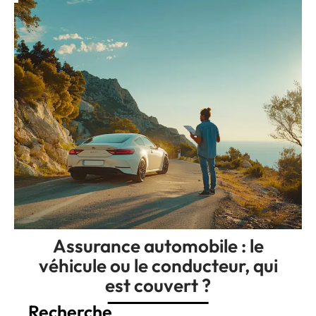
Assurance automobile : le
véhicule ou le conducteur, qui
est couvert ?
Recherche