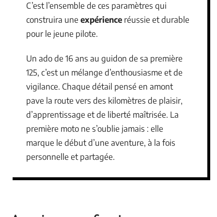
C’est l’ensemble de ces paramètres qui
construira une
expérience
réussie et durable
pour le jeune pilote.
Un ado de 16 ans au guidon de sa première
125, c’est un mélange d’enthousiasme et de
vigilance. Chaque détail pensé en amont
pave la route vers des kilomètres de plaisir,
d’apprentissage et de liberté maîtrisée. La
première moto ne s’oublie jamais : elle
marque le début d’une aventure, à la fois
personnelle et partagée.