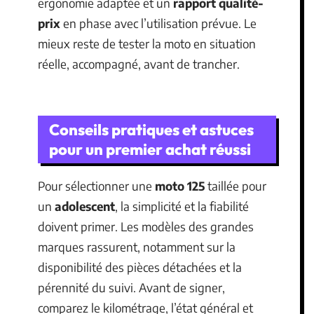
ergonomie adaptée et un
rapport qualité-
prix
en phase avec l’utilisation prévue. Le
mieux reste de tester la moto en situation
réelle, accompagné, avant de trancher.
Conseils pratiques et astuces
pour un premier achat réussi
Pour sélectionner une
moto 125
taillée pour
un
adolescent
, la simplicité et la fiabilité
doivent primer. Les modèles des grandes
marques rassurent, notamment sur la
disponibilité des pièces détachées et la
pérennité du suivi. Avant de signer,
comparez le kilométrage, l’état général et