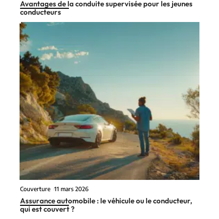
Avantages de la conduite supervisée pour les jeunes
conducteurs
Couverture
11 mars 2026
Assurance automobile : le véhicule ou le conducteur,
qui est couvert ?