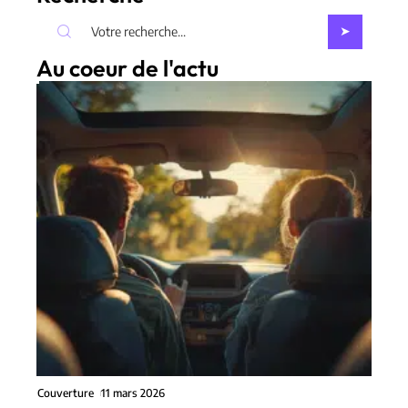
Au coeur de l'actu
Couverture
11 mars 2026