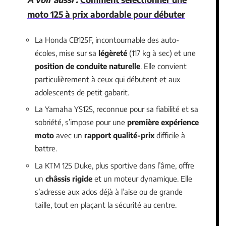
moto 125 à prix abordable pour débuter
La Honda CB125F, incontournable des auto-
écoles, mise sur sa
légèreté
(117 kg à sec) et une
position de conduite naturelle
. Elle convient
particulièrement à ceux qui débutent et aux
adolescents de petit gabarit.
La Yamaha YS125, reconnue pour sa fiabilité et sa
sobriété, s’impose pour une
première expérience
moto
avec un
rapport qualité-prix
difficile à
battre.
La KTM 125 Duke, plus sportive dans l’âme, offre
un
châssis rigide
et un moteur dynamique. Elle
s’adresse aux ados déjà à l’aise ou de grande
taille, tout en plaçant la sécurité au centre.