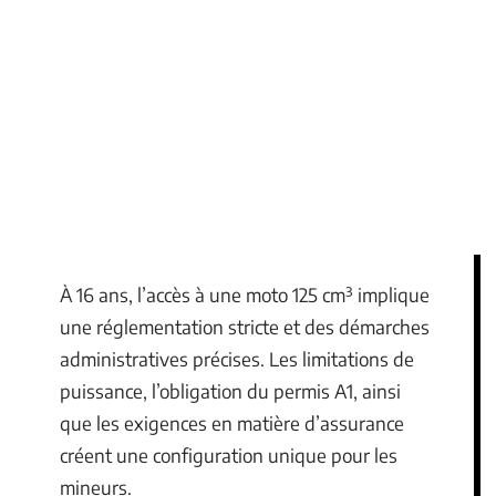
À 16 ans, l’accès à une moto 125 cm³ implique
une réglementation stricte et des démarches
administratives précises. Les limitations de
puissance, l’obligation du permis A1, ainsi
que les exigences en matière d’assurance
créent une configuration unique pour les
mineurs.