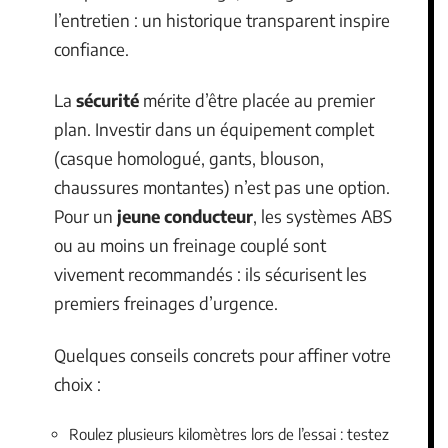
l’entretien : un historique transparent inspire
confiance.
La
sécurité
mérite d’être placée au premier
plan. Investir dans un équipement complet
(casque homologué, gants, blouson,
chaussures montantes) n’est pas une option.
Pour un
jeune conducteur
, les systèmes ABS
ou au moins un freinage couplé sont
vivement recommandés : ils sécurisent les
premiers freinages d’urgence.
Quelques conseils concrets pour affiner votre
choix :
Roulez plusieurs kilomètres lors de l’essai : testez