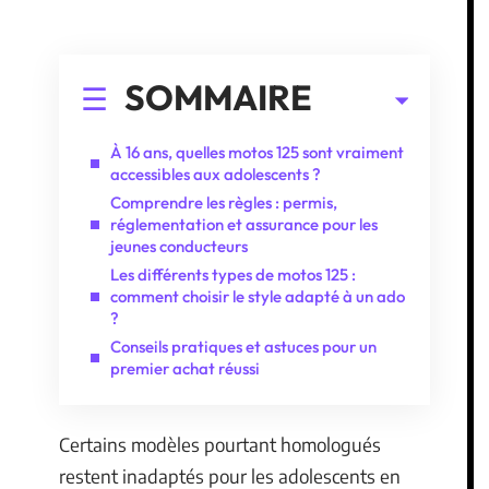
SOMMAIRE
À 16 ans, quelles motos 125 sont vraiment
accessibles aux adolescents ?
Comprendre les règles : permis,
réglementation et assurance pour les
jeunes conducteurs
Les différents types de motos 125 :
comment choisir le style adapté à un ado
?
Conseils pratiques et astuces pour un
premier achat réussi
Certains modèles pourtant homologués
restent inadaptés pour les adolescents en