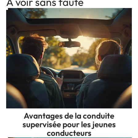
A voir sans faute
Avantages de la conduite
supervisée pour les jeunes
conducteurs