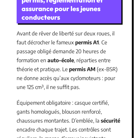
assurance pour les jeunes
conducteurs
Avant de rêver de liberté sur deux roues, il
faut décrocher le fameux
permis A1
. Ce
passage obligé demande 20 heures de
formation en
auto-école
, réparties entre
théorie et pratique. Le
permis AM
(ex-BSR)
ne donne accès qu’aux cyclomoteurs : pour
une 125 cm³, il ne suffit pas.
Équipement obligatoire : casque certifié,
gants homologués, blouson renforcé,
chaussures montantes. D’emblée, la
sécurité
encadre chaque trajet. Les contrôles sont