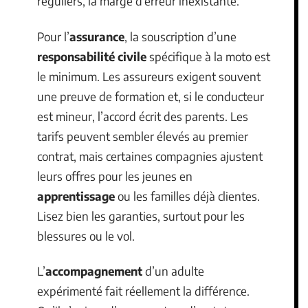
réguliers, la marge d’erreur inexistante.
Pour l’
assurance
, la souscription d’une
responsabilité civile
spécifique à la moto est
le minimum. Les assureurs exigent souvent
une preuve de formation et, si le conducteur
est mineur, l’accord écrit des parents. Les
tarifs peuvent sembler élevés au premier
contrat, mais certaines compagnies ajustent
leurs offres pour les jeunes en
apprentissage
ou les familles déjà clientes.
Lisez bien les garanties, surtout pour les
blessures ou le vol.
L’
accompagnement
d’un adulte
expérimenté fait réellement la différence.