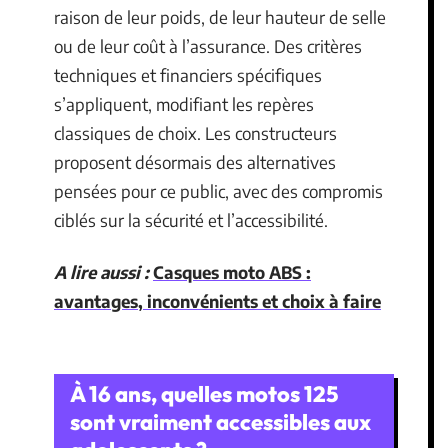
raison de leur poids, de leur hauteur de selle
ou de leur coût à l’assurance. Des critères
techniques et financiers spécifiques
s’appliquent, modifiant les repères
classiques de choix. Les constructeurs
proposent désormais des alternatives
pensées pour ce public, avec des compromis
ciblés sur la sécurité et l’accessibilité.
A lire aussi :
Casques moto ABS :
avantages, inconvénients et choix à faire
À 16 ans, quelles motos 125
sont vraiment accessibles aux