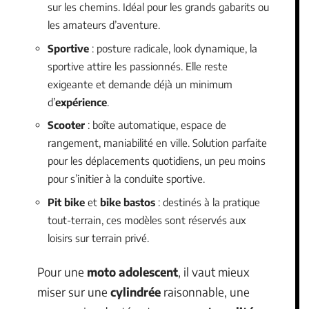
sur les chemins. Idéal pour les grands gabarits ou
les amateurs d’aventure.
Sportive
: posture radicale, look dynamique, la
sportive attire les passionnés. Elle reste
exigeante et demande déjà un minimum
d’
expérience
.
Scooter
: boîte automatique, espace de
rangement, maniabilité en ville. Solution parfaite
pour les déplacements quotidiens, un peu moins
pour s’initier à la conduite sportive.
Pit bike
et
bike bastos
: destinés à la pratique
tout-terrain, ces modèles sont réservés aux
loisirs sur terrain privé.
Pour une
moto adolescent
, il vaut mieux
miser sur une
cylindrée
raisonnable, une