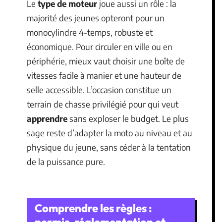
Le
type de moteur
joue aussi un rôle : la
majorité des jeunes opteront pour un
monocylindre 4-temps, robuste et
économique. Pour circuler en ville ou en
périphérie, mieux vaut choisir une boîte de
vitesses facile à manier et une hauteur de
selle accessible. L’occasion constitue un
terrain de chasse privilégié pour qui veut
apprendre
sans exploser le budget. Le plus
sage reste d’adapter la moto au niveau et au
physique du jeune, sans céder à la tentation
de la puissance pure.
Comprendre les règles :
permis, réglementation et