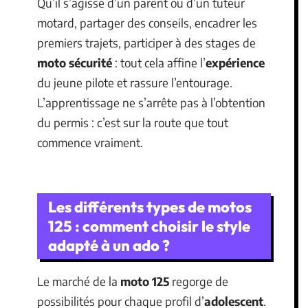
Qu’il s’agisse d’un parent ou d’un tuteur
motard, partager des conseils, encadrer les
premiers trajets, participer à des stages de
moto sécurité
: tout cela affine l’
expérience
du jeune pilote et rassure l’entourage.
L’apprentissage ne s’arrête pas à l’obtention
du permis : c’est sur la route que tout
commence vraiment.
Les différents types de motos
125 : comment choisir le style
adapté à un ado ?
Le marché de la
moto 125
regorge de
possibilités pour chaque profil d’
adolescent
.