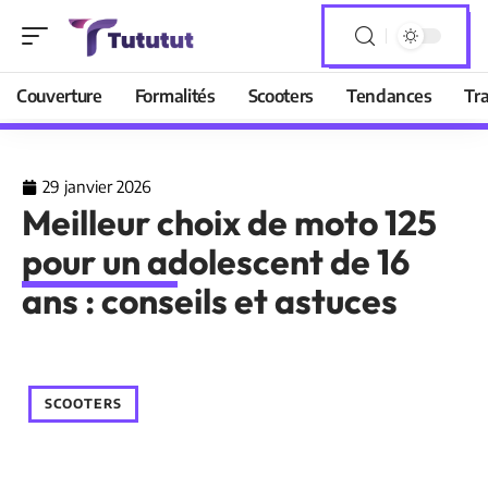
Couverture
Formalités
Scooters
Tendances
Tr
29 janvier 2026
Meilleur choix de moto 125
pour un adolescent de 16
ans : conseils et astuces
SCOOTERS