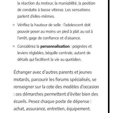
la réaction du moteur, la maniabilité, la position
de conduite à basse vitesse. Les sensations
parlent d’elles-mêmes.
Vérifiez la hauteur de selle : l’adolescent doit
pouvoir poser au moins un pied à plat au sol à
l’arrêt, gage de confiance et d’aisance.
Considérez la
personnalisation
: poignées et
leviers réglables, béquille centrale, autant de
détails qui facilitent la vie au quotidien.
Échanger avec d’autres parents et jeunes
motards, parcourir les forums spécialisés, se
renseigner sur la cote des modèles d’occasion
: ces démarches permettent d’éviter bien des
écueils. Pesez chaque poste de dépense :
achat, assurance, entretien, équipement.