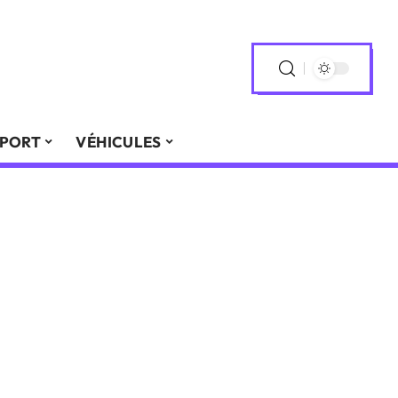
PORT
VÉHICULES