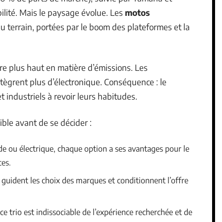
ilité. Mais le paysage évolue. Les
motos
du terrain, portées par le boom des plateformes et la
rre plus haut en matière d’émissions. Les
tègrent plus d’électronique. Conséquence : le
 industriels à revoir leurs habitudes.
rible avant de se décider :
de ou électrique, chaque option a ses avantages pour le
ces.
 guident les choix des marques et conditionnent l’offre
 ce trio est indissociable de l’expérience recherchée et de