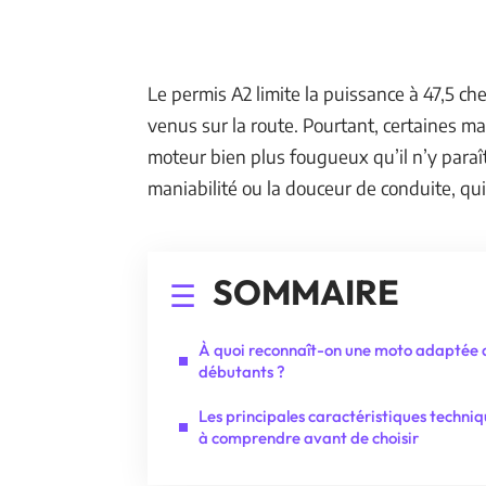
Le permis A2 limite la puissance à 47,5 c
venus sur la route. Pourtant, certaines m
moteur bien plus fougueux qu’il n’y paraît.
maniabilité ou la douceur de conduite, quit
SOMMAIRE
À quoi reconnaît-on une moto adaptée 
débutants ?
Les principales caractéristiques techni
à comprendre avant de choisir