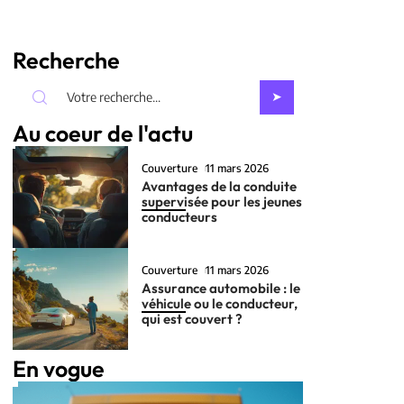
Recherche
Au coeur de l'actu
Couverture
11 mars 2026
Avantages de la conduite
supervisée pour les jeunes
conducteurs
Couverture
11 mars 2026
Assurance automobile : le
véhicule ou le conducteur,
qui est couvert ?
En vogue