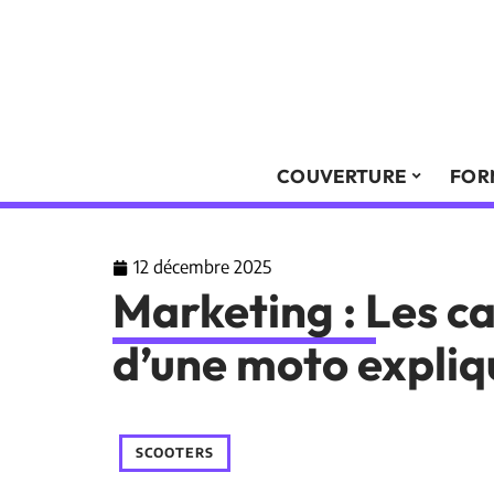
COUVERTURE
FOR
12 décembre 2025
Marketing : Les c
d’une moto expliq
SCOOTERS