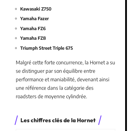
Kawasaki Z750
Yamaha Fazer
Yamaha FZ6
Yamaha FZ8
Triumph Street Triple 675
Malgré cette forte concurrence, la Hornet a su
se distinguer par son équilibre entre
performance et maniabilité, devenant ainsi
une référence dans la catégorie des
roadsters de moyenne cylindrée.
Les chiffres clés de la Hornet