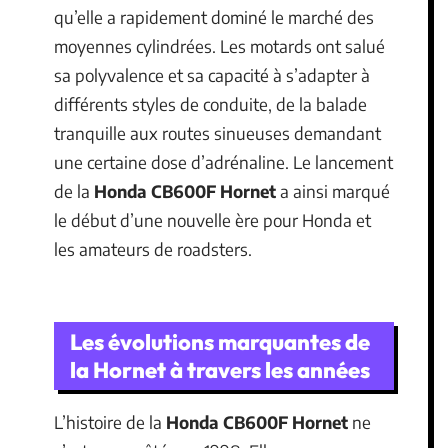
qu’elle a rapidement dominé le marché des
moyennes cylindrées. Les motards ont salué
sa polyvalence et sa capacité à s’adapter à
différents styles de conduite, de la balade
tranquille aux routes sinueuses demandant
une certaine dose d’adrénaline. Le lancement
de la
Honda CB600F Hornet
a ainsi marqué
le début d’une nouvelle ère pour Honda et
les amateurs de roadsters.
Les évolutions marquantes de
la Hornet à travers les années
L’histoire de la
Honda CB600F Hornet
ne