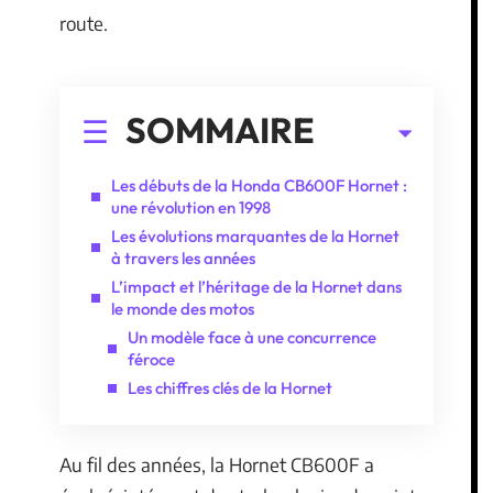
route.
SOMMAIRE
Les débuts de la Honda CB600F Hornet :
une révolution en 1998
Les évolutions marquantes de la Hornet
à travers les années
L’impact et l’héritage de la Hornet dans
le monde des motos
Un modèle face à une concurrence
féroce
Les chiffres clés de la Hornet
Au fil des années, la Hornet CB600F a