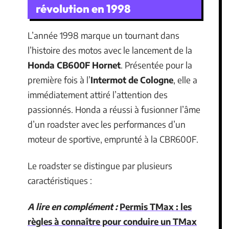
révolution en 1998
L’année 1998 marque un tournant dans
l’histoire des motos avec le lancement de la
Honda CB600F Hornet
. Présentée pour la
première fois à l’
Intermot de Cologne
, elle a
immédiatement attiré l’attention des
passionnés. Honda a réussi à fusionner l’âme
d’un roadster avec les performances d’un
moteur de sportive, emprunté à la CBR600F.
Le roadster se distingue par plusieurs
caractéristiques :
A lire en complément :
Permis TMax : les
règles à connaître pour conduire un TMax