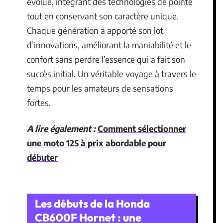
évolué, intégrant des technologies de pointe
tout en conservant son caractère unique.
Chaque génération a apporté son lot
d’innovations, améliorant la maniabilité et le
confort sans perdre l’essence qui a fait son
succès initial. Un véritable voyage à travers le
temps pour les amateurs de sensations
fortes.
A lire également :
Comment sélectionner
une moto 125 à prix abordable pour
débuter
Les débuts de la Honda
CB600F Hornet : une