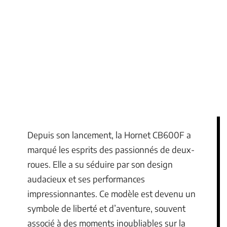
Depuis son lancement, la Hornet CB600F a
marqué les esprits des passionnés de deux-
roues. Elle a su séduire par son design
audacieux et ses performances
impressionnantes. Ce modèle est devenu un
symbole de liberté et d’aventure, souvent
associé à des moments inoubliables sur la