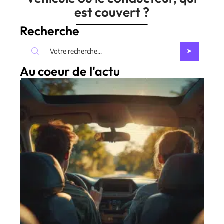
est couvert ?
Recherche
Au coeur de l'actu