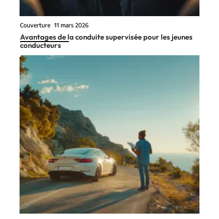
Couverture
11 mars 2026
Avantages de la conduite supervisée pour les jeunes
conducteurs