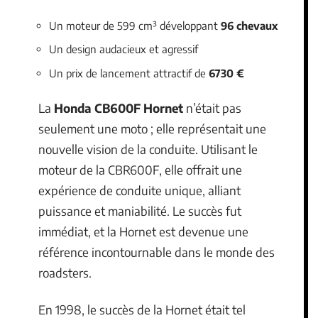
Un moteur de 599 cm³ développant
96 chevaux
Un design audacieux et agressif
Un prix de lancement attractif de
6730 €
La
Honda CB600F Hornet
n’était pas
seulement une moto ; elle représentait une
nouvelle vision de la conduite. Utilisant le
moteur de la CBR600F, elle offrait une
expérience de conduite unique, alliant
puissance et maniabilité. Le succès fut
immédiat, et la Hornet est devenue une
référence incontournable dans le monde des
roadsters.
En 1998, le succès de la Hornet était tel