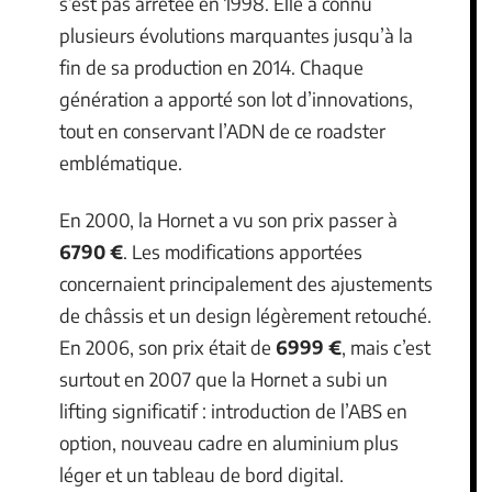
s’est pas arrêtée en 1998. Elle a connu
plusieurs évolutions marquantes jusqu’à la
fin de sa production en 2014. Chaque
génération a apporté son lot d’innovations,
tout en conservant l’ADN de ce roadster
emblématique.
En 2000, la Hornet a vu son prix passer à
6790 €
. Les modifications apportées
concernaient principalement des ajustements
de châssis et un design légèrement retouché.
En 2006, son prix était de
6999 €
, mais c’est
surtout en 2007 que la Hornet a subi un
lifting significatif : introduction de l’ABS en
option, nouveau cadre en aluminium plus
léger et un tableau de bord digital.