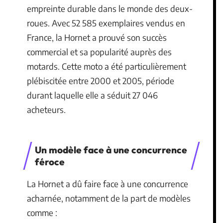
empreinte durable dans le monde des deux-
roues. Avec 52 585 exemplaires vendus en
France, la Hornet a prouvé son succès
commercial et sa popularité auprès des
motards. Cette moto a été particulièrement
plébiscitée entre 2000 et 2005, période
durant laquelle elle a séduit 27 046
acheteurs.
Un modèle face à une concurrence
féroce
La Hornet a dû faire face à une concurrence
acharnée, notamment de la part de modèles
comme :