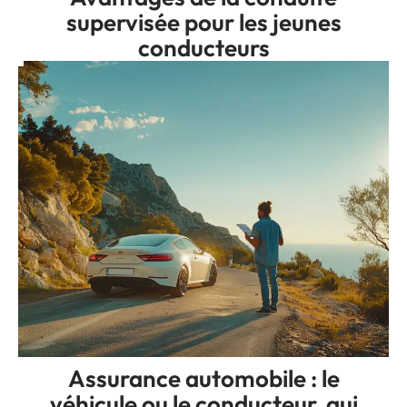
supervisée pour les jeunes
conducteurs
Assurance automobile : le
véhicule ou le conducteur, qui