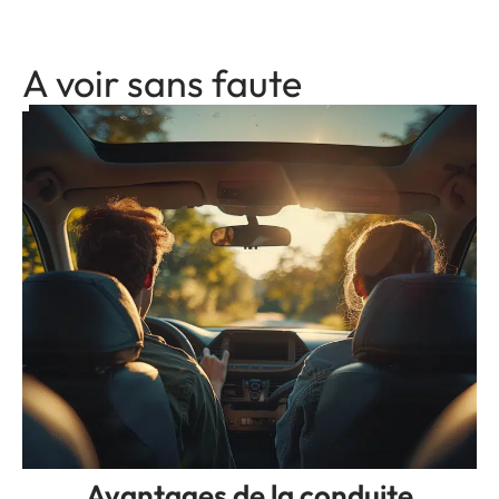
A voir sans faute
Avantages de la conduite