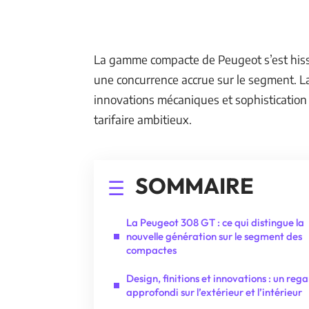
La gamme compacte de Peugeot s’est hiss
une concurrence accrue sur le segment. L
innovations mécaniques et sophistication
tarifaire ambitieux.
SOMMAIRE
La Peugeot 308 GT : ce qui distingue la
nouvelle génération sur le segment des
compactes
Design, finitions et innovations : un reg
approfondi sur l’extérieur et l’intérieur