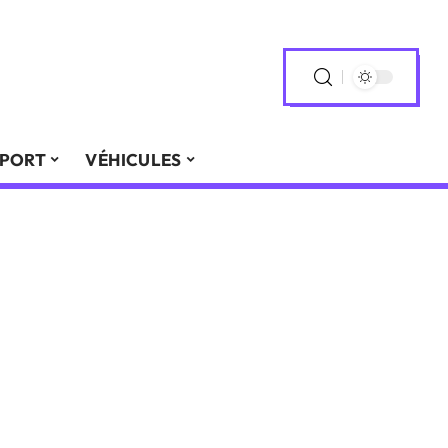
PORT
VÉHICULES