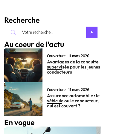
Recherche
Au coeur de l'actu
Couverture
11 mars 2026
Avantages de la conduite
supervisée pour les jeunes
conducteurs
Couverture
11 mars 2026
Assurance automobile : le
véhicule ou le conducteur,
qui est couvert ?
En vogue