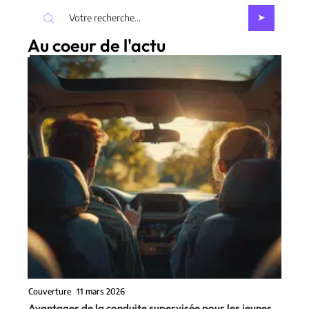
Au coeur de l'actu
Couverture
11 mars 2026
Avantages de la conduite supervisée pour les jeunes