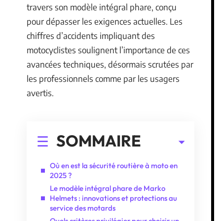
travers son modèle intégral phare, conçu
pour dépasser les exigences actuelles. Les
chiffres d’accidents impliquant des
motocyclistes soulignent l’importance de ces
avancées techniques, désormais scrutées par
les professionnels comme par les usagers
avertis.
SOMMAIRE
Où en est la sécurité routière à moto en
2025 ?
Le modèle intégral phare de Marko
Helmets : innovations et protections au
service des motards
Quels critères privilégier pour choisir un