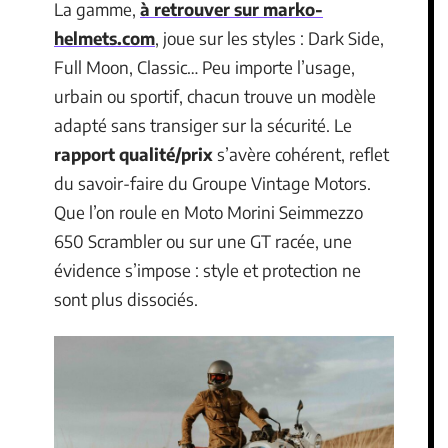
La gamme,
à retrouver sur marko-
helmets.com
, joue sur les styles : Dark Side,
Full Moon, Classic… Peu importe l’usage,
urbain ou sportif, chacun trouve un modèle
adapté sans transiger sur la sécurité. Le
rapport qualité/prix
s’avère cohérent, reflet
du savoir-faire du Groupe Vintage Motors.
Que l’on roule en Moto Morini Seimmezzo
650 Scrambler ou sur une GT racée, une
évidence s’impose : style et protection ne
sont plus dissociés.