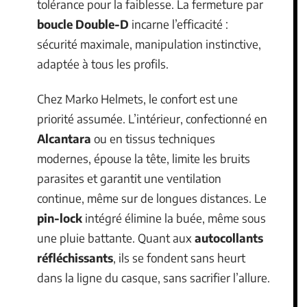
tolérance pour la faiblesse. La fermeture par
boucle Double-D
incarne l’efficacité :
sécurité maximale, manipulation instinctive,
adaptée à tous les profils.
Chez Marko Helmets, le confort est une
priorité assumée. L’intérieur, confectionné en
Alcantara
ou en tissus techniques
modernes, épouse la tête, limite les bruits
parasites et garantit une ventilation
continue, même sur de longues distances. Le
pin-lock
intégré élimine la buée, même sous
une pluie battante. Quant aux
autocollants
réfléchissants
, ils se fondent sans heurt
dans la ligne du casque, sans sacrifier l’allure.