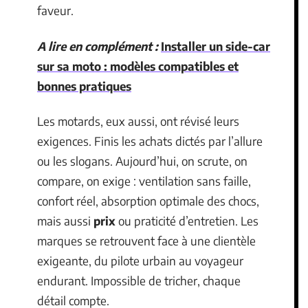
faveur.
A lire en complément :
Installer un side-car
sur sa moto : modèles compatibles et
bonnes pratiques
Les motards, eux aussi, ont révisé leurs
exigences. Finis les achats dictés par l’allure
ou les slogans. Aujourd’hui, on scrute, on
compare, on exige : ventilation sans faille,
confort réel, absorption optimale des chocs,
mais aussi
prix
ou praticité d’entretien. Les
marques se retrouvent face à une clientèle
exigeante, du pilote urbain au voyageur
endurant. Impossible de tricher, chaque
détail compte.