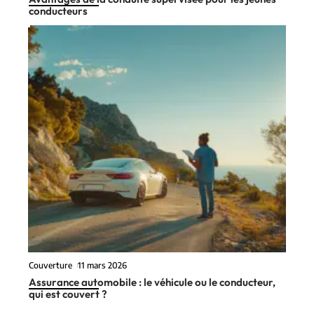
conducteurs
Couverture
11 mars 2026
Assurance automobile : le véhicule ou le conducteur,
qui est couvert ?