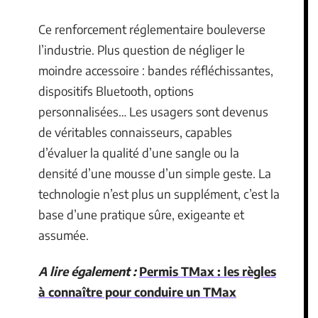
Ce renforcement réglementaire bouleverse
l’industrie. Plus question de négliger le
moindre accessoire : bandes réfléchissantes,
dispositifs Bluetooth, options
personnalisées… Les usagers sont devenus
de véritables connaisseurs, capables
d’évaluer la qualité d’une sangle ou la
densité d’une mousse d’un simple geste. La
technologie n’est plus un supplément, c’est la
base d’une pratique sûre, exigeante et
assumée.
A lire également :
Permis TMax : les règles
à connaître pour conduire un TMax