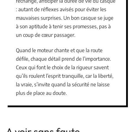
rechange, anticiper la durée de vie du casque
: autant de réflexes avisés pour éviter les
mauvaises surprises. Un bon casque se juge
à son aptitude à tenir ses promesses, pas à
un coup de cœur passager.
Quand le moteur chante et que la route
défile, chaque détail prend de l’importance.
Ceux qui font le choix de la rigueur savent
qu’ils roulent l’esprit tranquille, car la liberté,
la vraie, s’invite quand la sécurité ne laisse
plus de place au doute.
A voir sans faute