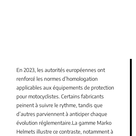
En 2023, les autorités européennes ont
renforcé les normes d’homologation
applicables aux équipements de protection
pour motocyclistes. Certains fabricants
peinent à suivre le rythme, tandis que
d’autres parviennent à anticiper chaque
évolution réglementaire.La gamme Marko
Helmets illustre ce contraste, notamment à