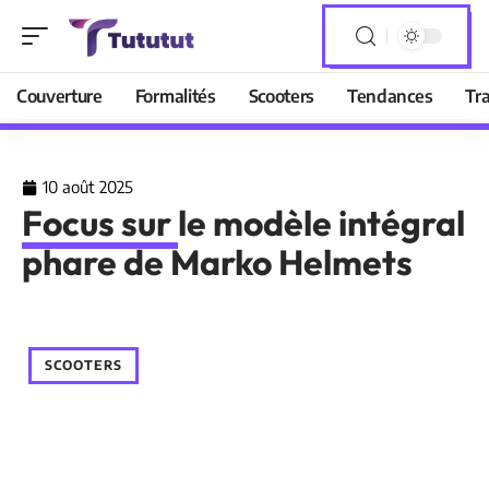
Couverture
Formalités
Scooters
Tendances
Tr
10 août 2025
Focus sur le modèle intégral
phare de Marko Helmets
SCOOTERS