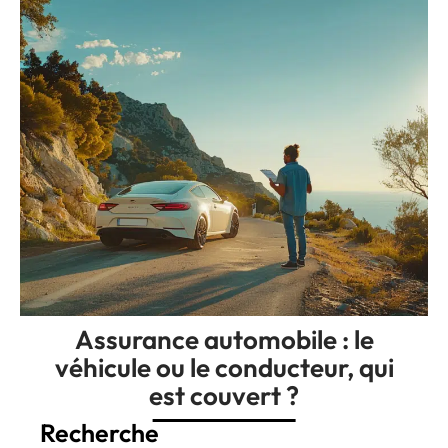
Assurance automobile : le
véhicule ou le conducteur, qui
est couvert ?
Recherche