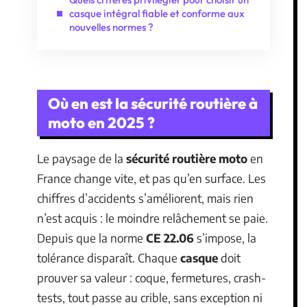
casque intégral fiable et conforme aux
nouvelles normes ?
Où en est la sécurité routière à
moto en 2025 ?
Le paysage de la
sécurité routière moto
en
France change vite, et pas qu’en surface. Les
chiffres d’accidents s’améliorent, mais rien
n’est acquis : le moindre relâchement se paie.
Depuis que la norme
CE 22.06
s’impose, la
tolérance disparaît. Chaque
casque
doit
prouver sa valeur : coque, fermetures, crash-
tests, tout passe au crible, sans exception ni