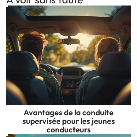
Avantages de la conduite
supervisée pour les jeunes
conducteurs