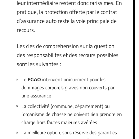
leur intermédiaire restent donc rarissimes. En
pratique, la protection offerte par le contrat
d’assurance auto reste la voie principale de
recours.
Les clés de compréhension sur la question
des responsabilités et des recours possibles
sont les suivantes :
Le
FGAO
intervient uniquement pour les
dommages corporels graves non couverts par
une assurance
La collectivité (commune, département) ou
l’organisme de chasse ne doivent rien prendre en
charge hors fautes majeures avérées
La meilleure option, sous réserve des garanties