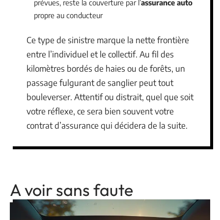
prévues, reste la couverture par l’
assurance auto
propre au conducteur
Ce type de sinistre marque la nette frontière
entre l’individuel et le collectif. Au fil des
kilomètres bordés de haies ou de forêts, un
passage fulgurant de sanglier peut tout
bouleverser. Attentif ou distrait, quel que soit
votre réflexe, ce sera bien souvent votre
contrat d’assurance qui décidera de la suite.
A voir sans faute