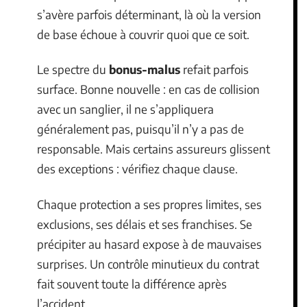
s’avère parfois déterminant, là où la version
de base échoue à couvrir quoi que ce soit.
Le spectre du
bonus-malus
refait parfois
surface. Bonne nouvelle : en cas de collision
avec un sanglier, il ne s’appliquera
généralement pas, puisqu’il n’y a pas de
responsable. Mais certains assureurs glissent
des exceptions : vérifiez chaque clause.
Chaque protection a ses propres limites, ses
exclusions, ses délais et ses franchises. Se
précipiter au hasard expose à de mauvaises
surprises. Un contrôle minutieux du contrat
fait souvent toute la différence après
l’accident.