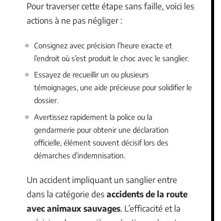
Pour traverser cette étape sans faille, voici les
actions à ne pas négliger :
Consignez avec précision l’heure exacte et
l’endroit où s’est produit le choc avec le sanglier.
Essayez de recueillir un ou plusieurs
témoignages, une aide précieuse pour solidifier le
dossier.
Avertissez rapidement la police ou la
gendarmerie pour obtenir une déclaration
officielle, élément souvent décisif lors des
démarches d’indemnisation.
Un accident impliquant un sanglier entre
dans la catégorie des
accidents de la route
avec animaux sauvages
. L’efficacité et la