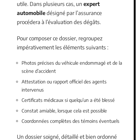
utile. Dans plusieurs cas, un
expert
automobile
désigné par l’assurance
procédera à l’évaluation des dégâts.
Pour composer ce dossier, regroupez
impérativement les éléments suivants :
Photos précises du véhicule endommagé et de la
scène d’accident
Attestation ou rapport officiel des agents
intervenus
Certificats médicaux si quelqu’un a été blessé
Constat amiable, lorsque cela est possible
Coordonnées complètes des témoins éventuels
Un dossier soigné, détaillé et bien ordonné