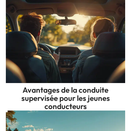
Avantages de la conduite
supervisée pour les jeunes
conducteurs