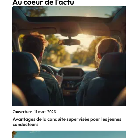
Au coeur de l'actu
Couverture
11 mars 2026
Avantages de la conduite supervisée pour les jeunes
conducteurs