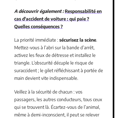
A découvrir également :
Responsabilité en
cas d'accident de voiture : qui paie ?
Quelles conséquences ?
La priorité immédiate :
sécurisez la scène
.
Mettez-vous à l’abri sur la bande d’arrêt,
activez les feux de détresse et installez le
triangle. L’obscurité décuple le risque de
suraccident ; le gilet réfléchissant à portée de
main devient vite indispensable.
Veillez à la sécurité de chacun : vos
passagers, les autres conducteurs, tous ceux
qui se trouvent là. Écartez-vous de l’animal,
même à demi-inconscient, il peut se relever