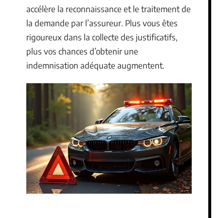
accélère la reconnaissance et le traitement de
la demande par l’assureur. Plus vous êtes
rigoureux dans la collecte des justificatifs,
plus vos chances d’obtenir une
indemnisation adéquate augmentent.