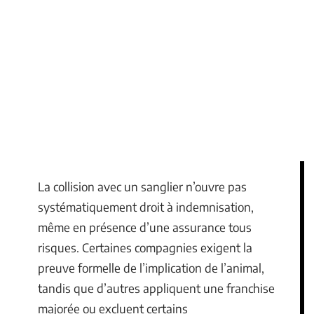
La collision avec un sanglier n’ouvre pas
systématiquement droit à indemnisation,
même en présence d’une assurance tous
risques. Certaines compagnies exigent la
preuve formelle de l’implication de l’animal,
tandis que d’autres appliquent une franchise
majorée ou excluent certains