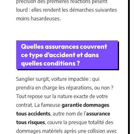
précision des premières réactions pèsent
lourd : elles rendent les démarches suivantes
moins hasardeuses.
Quelles assurances couvrent
ce type d’accident et dans
quelles conditions ?
Sanglier surgit, voiture impactée : qui
prendra en charge les réparations, ou non ?
Tout repose sur la nature exacte de votre
contrat. La fameuse
garantie dommages
tous accidents
, autre nom de l’
assurance
tous risques
, couvre la presque totalité des
dommages matériels après une collision avec