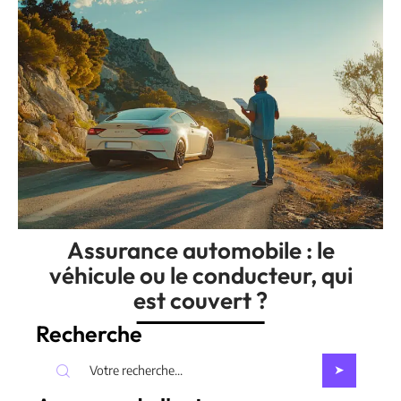
Assurance automobile : le
véhicule ou le conducteur, qui
est couvert ?
Recherche