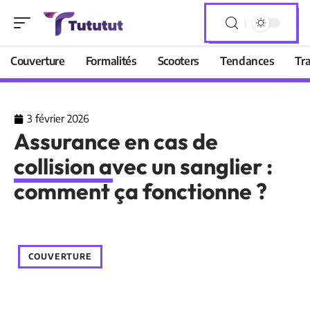
Couverture
Formalités
Scooters
Tendances
Tr
3 février 2026
Assurance en cas de
collision avec un sanglier :
comment ça fonctionne ?
COUVERTURE