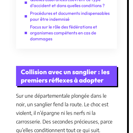
d’accident et dans quelles conditions ?
Procédures et documents indispensables
pour être indemnisé
Focus sur le rôle des fédérations et
organismes compétents en cas de
dommages
Collision avec un sanglier : les
premiers réflexes à adopter
Sur une départementale plongée dans le
noir, un sanglier fend la route. Le choc est
violent, il n’épargne ni les nerfs ni la
carrosserie. Des secondes précieuses, parce
qu’elles conditionnent tout ce qui suit.