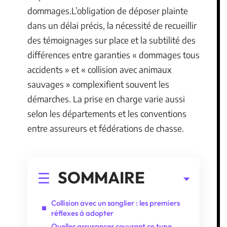
dommages.L’obligation de déposer plainte
dans un délai précis, la nécessité de recueillir
des témoignages sur place et la subtilité des
différences entre garanties « dommages tous
accidents » et « collision avec animaux
sauvages » complexifient souvent les
démarches. La prise en charge varie aussi
selon les départements et les conventions
entre assureurs et fédérations de chasse.
SOMMAIRE
Collision avec un sanglier : les premiers
réflexes à adopter
Quelles assurances couvrent ce type