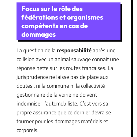
Focus sur le rôle des
fédérations et organismes
compétents en cas de
dommages
La question de la
responsabilité
après une
collision avec un animal sauvage connaît une
réponse nette sur les routes françaises. La
jurisprudence ne laisse pas de place aux
doutes : ni la commune ni la collectivité
gestionnaire de la voirie ne doivent
indemniser l’automobiliste. C’est vers sa
propre assurance que ce dernier devra se
tourner pour les dommages matériels et
corporels.