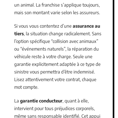
un animal. La franchise s’applique toujours,
mais son montant varie selon les assureurs.
Si vous vous contentez d’une
assurance au
tiers
, la situation change radicalement. Sans
l’option spécifique “collision avec animaux”
ou “événements naturels”, la réparation du
véhicule reste à votre charge. Seule une
garantie explicitement adaptée à ce type de
sinistre vous permettra d’être indemnisé.
Lisez attentivement votre contrat, chaque
mot compte.
La
garantie conducteur
, quant à elle,
intervient pour tous préjudices corporels,
même sans responsable identifié. Cet appui