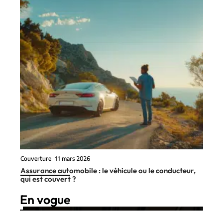
Couverture
11 mars 2026
Assurance automobile : le véhicule ou le conducteur,
qui est couvert ?
En vogue