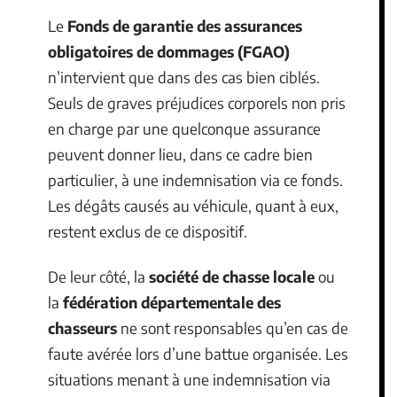
Le
Fonds de garantie des assurances
obligatoires de dommages (FGAO)
n’intervient que dans des cas bien ciblés.
Seuls de graves préjudices corporels non pris
en charge par une quelconque assurance
peuvent donner lieu, dans ce cadre bien
particulier, à une indemnisation via ce fonds.
Les dégâts causés au véhicule, quant à eux,
restent exclus de ce dispositif.
De leur côté, la
société de chasse locale
ou
la
fédération départementale des
chasseurs
ne sont responsables qu’en cas de
faute avérée lors d’une battue organisée. Les
situations menant à une indemnisation via