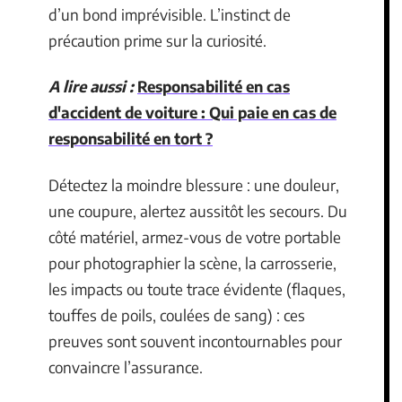
d’un bond imprévisible. L’instinct de
précaution prime sur la curiosité.
A lire aussi :
Responsabilité en cas
d'accident de voiture : Qui paie en cas de
responsabilité en tort ?
Détectez la moindre blessure : une douleur,
une coupure, alertez aussitôt les secours. Du
côté matériel, armez-vous de votre portable
pour photographier la scène, la carrosserie,
les impacts ou toute trace évidente (flaques,
touffes de poils, coulées de sang) : ces
preuves sont souvent incontournables pour
convaincre l’assurance.