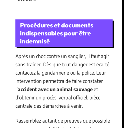
Procédures et documents
indispensables pour être
indemnisé
Après un choc contre un sanglier, il faut agir
sans traîner. Dès que tout danger est écarté,
contactez la gendarmerie ou la police. Leur
intervention permettra de faire constater
l’
accident avec un animal sauvage
et
d’obtenir un procès-verbal officiel, pièce
centrale des démarches à venir.
Rassemblez autant de preuves que possible