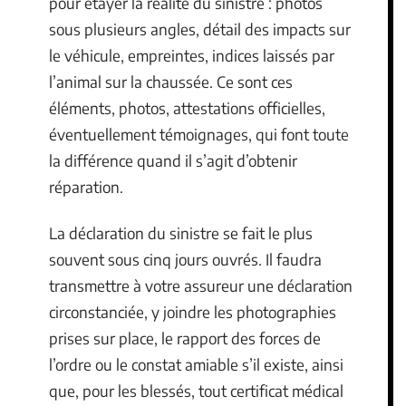
pour étayer la réalité du sinistre : photos
sous plusieurs angles, détail des impacts sur
le véhicule, empreintes, indices laissés par
l’animal sur la chaussée. Ce sont ces
éléments, photos, attestations officielles,
éventuellement témoignages, qui font toute
la différence quand il s’agit d’obtenir
réparation.
La déclaration du sinistre se fait le plus
souvent sous cinq jours ouvrés. Il faudra
transmettre à votre assureur une déclaration
circonstanciée, y joindre les photographies
prises sur place, le rapport des forces de
l’ordre ou le constat amiable s’il existe, ainsi
que, pour les blessés, tout certificat médical