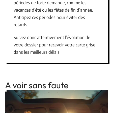
périodes de forte demande, comme les
vacances d’été ou les fêtes de fin d’année.
Anticipez ces périodes pour éviter des
retards.
Suivez donc attentivement l’évolution de
votre dossier pour recevoir votre carte grise
dans les meilleurs délais.
A voir sans faute