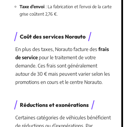
Taxe d’envoi
: La fabrication et l’envoi de la carte
grise coûtent 2,76 €.
Coût des services Norauto
En plus des taxes, Norauto facture des
frais
de service
pour le traitement de votre
demande. Ces frais sont généralement
autour de 30 € mais peuvent varier selon les
promotions en cours et le centre Norauto.
Réductions et exonérations
Certaines catégories de véhicules bénéficient
de réductions ou d’exonérations. Par