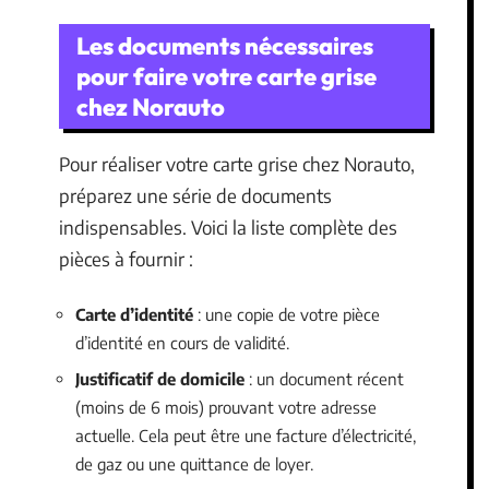
Les documents nécessaires
pour faire votre carte grise
chez Norauto
Pour réaliser votre carte grise chez Norauto,
préparez une série de documents
indispensables. Voici la liste complète des
pièces à fournir :
Carte d’identité
: une copie de votre pièce
d’identité en cours de validité.
Justificatif de domicile
: un document récent
(moins de 6 mois) prouvant votre adresse
actuelle. Cela peut être une facture d’électricité,
de gaz ou une quittance de loyer.