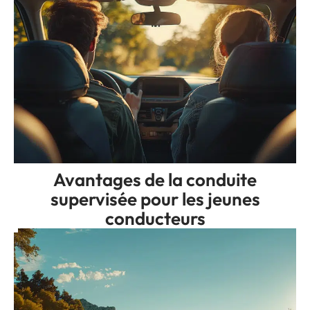
Avantages de la conduite
supervisée pour les jeunes
conducteurs