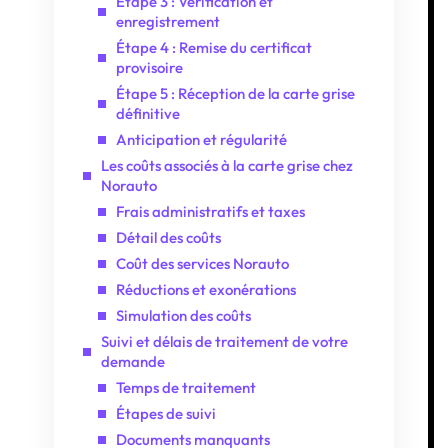
Étape 3 : Vérification et
enregistrement
Étape 4 : Remise du certificat
provisoire
Étape 5 : Réception de la carte grise
définitive
Anticipation et régularité
Les coûts associés à la carte grise chez
Norauto
Frais administratifs et taxes
Détail des coûts
Coût des services Norauto
Réductions et exonérations
Simulation des coûts
Suivi et délais de traitement de votre
demande
Temps de traitement
Étapes de suivi
Documents manquants