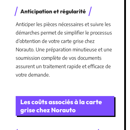
Anticipation et régularité
Anticiper les pièces nécessaires et suivre les
démarches permet de simplifier le processus
d’obtention de votre carte grise chez
Norauto. Une préparation minutieuse et une
soumission complète de vos documents
assurent un traitement rapide et efficace de
votre demande.
Les coûts associés à la carte
grise chez Norauto