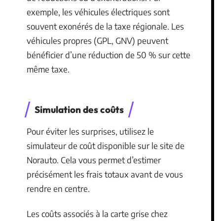
exemple, les véhicules électriques sont
souvent exonérés de la taxe régionale. Les
véhicules propres (GPL, GNV) peuvent
bénéficier d’une réduction de 50 % sur cette
même taxe.
Simulation des coûts
Pour éviter les surprises, utilisez le
simulateur de coût disponible sur le site de
Norauto. Cela vous permet d’estimer
précisément les frais totaux avant de vous
rendre en centre.
Les coûts associés à la carte grise chez