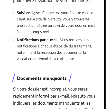
pour suivre l’évolution de votre demande :
Suivi en ligne
: Connectez-vous à votre espace
client sur le site de Norauto. Vous y trouverez
une section dédiée au suivi de votre dossier, mise
à jour en temps réel.
Notifications par e-mail
: Vous recevrez des
notifications à chaque étape clé du traitement,
notamment la réception des documents, la
validation et l’envoi de la carte grise.
Documents manquants
Si votre dossier est incomplet, vous serez
rapidement informé par e-mail. Norauto vous
indiquera les documents manquants et les