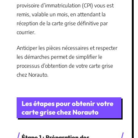
provisoire d’immatriculation (CPI) vous est
remis, valable un mois, en attendant la
réception de la carte grise définitive par
courrier.
Anticiper les pièces nécessaires et respecter
les démarches permet de simplifier le
processus d’obtention de votre carte grise
chez Norauto.
Les étapes pour obtenir votre
carte grise chez Norauto
Étape 1 : Préparation des