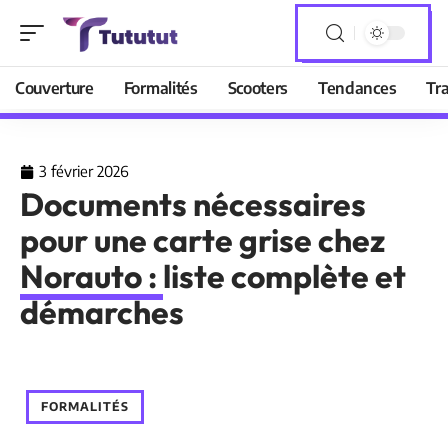
Couverture
Formalités
Scooters
Tendances
Tr
3 février 2026
Documents nécessaires
pour une carte grise chez
Norauto : liste complète et
démarches
FORMALITÉS