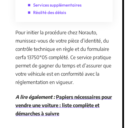
Services supplémentaires
Réalité des délais
Pour initier la procédure chez Norauto,
munissez-vous de votre pièce d’identité, du
contrôle technique en règle et du formulaire
cerfa 13750*05 complété. Ce service pratique
permet de gagner du temps et d’assurer que
votre véhicule est en conformité avec la
réglementation en vigueur.
A lire également :
Papiers nécessaires pour
vendre une voiture : liste complète et
démarches à suivre