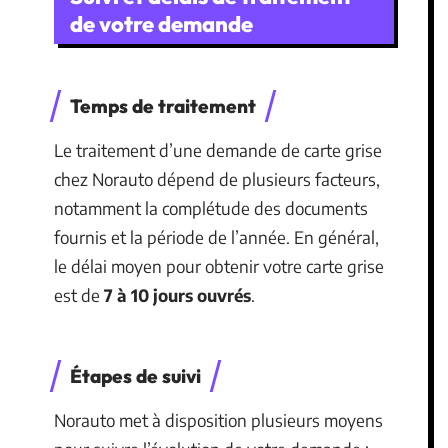
de votre demande
Temps de traitement
Le traitement d’une demande de carte grise
chez Norauto dépend de plusieurs facteurs,
notamment la complétude des documents
fournis et la période de l’année. En général,
le délai moyen pour obtenir votre carte grise
est de
7 à 10 jours ouvrés
.
Étapes de suivi
Norauto met à disposition plusieurs moyens