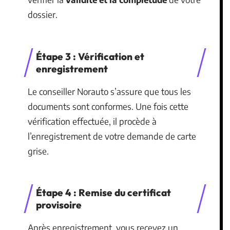
dossier.
Étape 3 : Vérification et
enregistrement
Le conseiller Norauto s’assure que tous les
documents sont conformes. Une fois cette
vérification effectuée, il procède à
l’enregistrement de votre demande de carte
grise.
Étape 4 : Remise du certificat
provisoire
Après enregistrement, vous recevez un