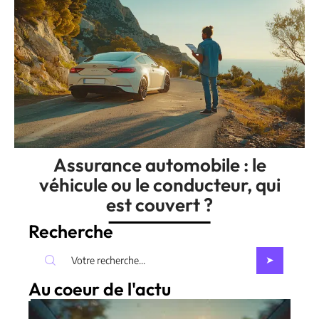
Assurance automobile : le
véhicule ou le conducteur, qui
est couvert ?
Recherche
Au coeur de l'actu