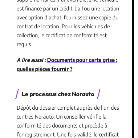
est financé par un crédit-bail ou une location
avec option d’achat, fournissez une copie du
contrat de location. Pour les véhicules de
collection, le certificat de conformité est
requis.
A lire aussi :
Documents pour carte grise :
quelles pièces fournir ?
Le processus chez Norauto
Dépôt du dossier complet auprès de l’un des
centres Norauto. Un conseiller vérifie la
conformité des documents et procède à
l’enregistrement. Une fois validé, le certificat