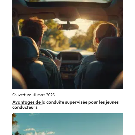
Couverture
11 mars 2026
Avantages de la conduite supervisée pour les jeunes
conducteurs