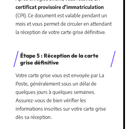
certificat provisoire d’immatriculation
(CPI). Ce document est valable pendant un
mois et vous permet de circuler en attendant
la réception de votre carte grise définitive.
Étape 5 : Réception de la carte
grise définitive
Votre carte grise vous est envoyée par La
Poste, généralement sous un délai de
quelques jours à quelques semaines.
Assurez-vous de bien vérifier les
informations inscrites sur votre carte grise
dès sa réception.