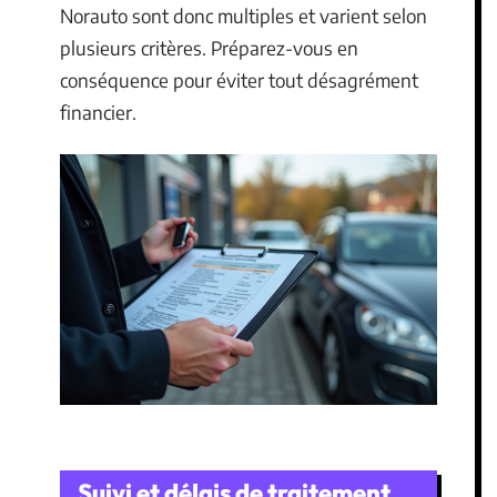
Norauto sont donc multiples et varient selon
plusieurs critères. Préparez-vous en
conséquence pour éviter tout désagrément
financier.
Suivi et délais de traitement