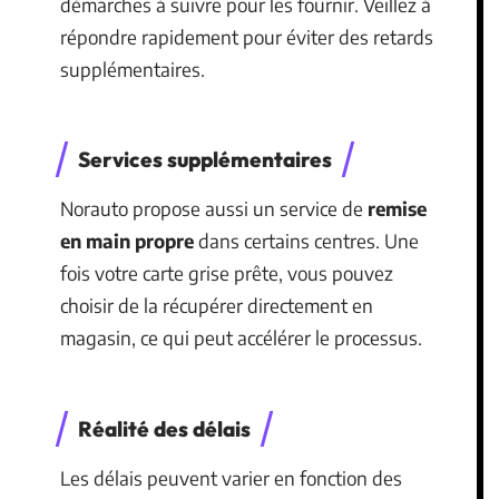
démarches à suivre pour les fournir. Veillez à
répondre rapidement pour éviter des retards
supplémentaires.
Services supplémentaires
Norauto propose aussi un service de
remise
en main propre
dans certains centres. Une
fois votre carte grise prête, vous pouvez
choisir de la récupérer directement en
magasin, ce qui peut accélérer le processus.
Réalité des délais
Les délais peuvent varier en fonction des