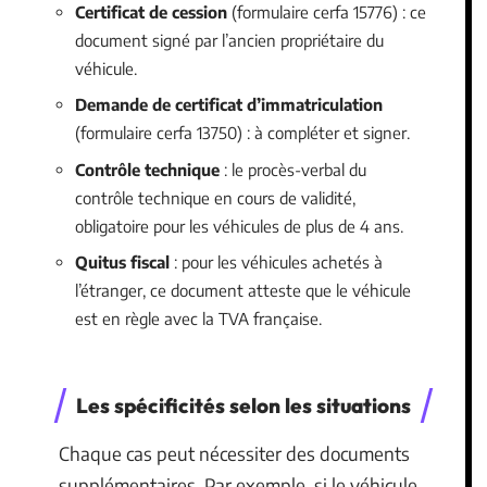
Certificat de cession
(formulaire cerfa 15776) : ce
document signé par l’ancien propriétaire du
véhicule.
Demande de certificat d’immatriculation
(formulaire cerfa 13750) : à compléter et signer.
Contrôle technique
: le procès-verbal du
contrôle technique en cours de validité,
obligatoire pour les véhicules de plus de 4 ans.
Quitus fiscal
: pour les véhicules achetés à
l’étranger, ce document atteste que le véhicule
est en règle avec la TVA française.
Les spécificités selon les situations
Chaque cas peut nécessiter des documents
supplémentaires. Par exemple, si le véhicule