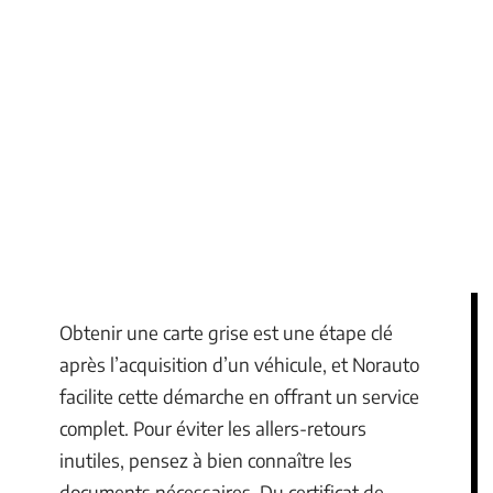
Obtenir une carte grise est une étape clé
après l’acquisition d’un véhicule, et Norauto
facilite cette démarche en offrant un service
complet. Pour éviter les allers-retours
inutiles, pensez à bien connaître les
documents nécessaires. Du certificat de