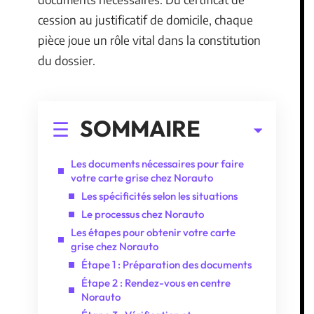
cession au justificatif de domicile, chaque
pièce joue un rôle vital dans la constitution
du dossier.
SOMMAIRE
Les documents nécessaires pour faire
votre carte grise chez Norauto
Les spécificités selon les situations
Le processus chez Norauto
Les étapes pour obtenir votre carte
grise chez Norauto
Étape 1 : Préparation des documents
Étape 2 : Rendez-vous en centre
Norauto