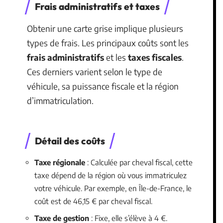
Frais administratifs et taxes
Obtenir une carte grise implique plusieurs
types de frais. Les principaux coûts sont les
frais administratifs
et les
taxes fiscales
.
Ces derniers varient selon le type de
véhicule, sa puissance fiscale et la région
d’immatriculation.
Détail des coûts
Taxe régionale
: Calculée par cheval fiscal, cette
taxe dépend de la région où vous immatriculez
votre véhicule. Par exemple, en Île-de-France, le
coût est de 46,15 € par cheval fiscal.
Taxe de gestion
: Fixe, elle s’élève à 4 €.