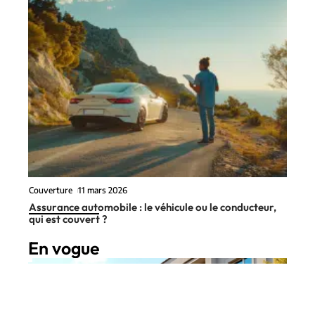
Couverture
11 mars 2026
Assurance automobile : le véhicule ou le conducteur,
qui est couvert ?
En vogue