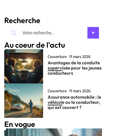
Recherche
Au coeur de l'actu
Couverture
11 mars 2026
Avantages de la conduite
supervisée pour les jeunes
conducteurs
Couverture
11 mars 2026
Assurance automobile : le
véhicule ou le conducteur,
qui est couvert ?
En vogue