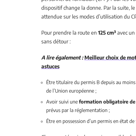
dispositif change la donne. Par la suite, l
attendue sur les modes d’utilisation du CP
Pour prendre la route en
125 cm³
avec un p
sans détour :
A lire également :
Meilleur choix de mot
astuces
Être titulaire du permis B depuis au moins
de l’Union européenne ;
Avoir suivi une
formation obligatoire de
prévus par la réglementation ;
Être en possession d’un permis en état de 