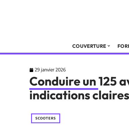
COUVERTURE
FOR
29 janvier 2026
Conduire un 125 a
indications claires
SCOOTERS