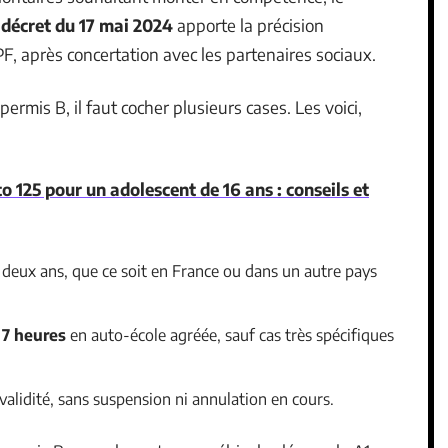
e
décret du 17 mai 2024
apporte la précision
F, après concertation avec les partenaires sociaux.
ermis B, il faut cocher plusieurs cases. Les voici,
o 125 pour un adolescent de 16 ans : conseils et
 deux ans, que ce soit en France ou dans un autre pays
 7 heures
en auto-école agréée, sauf cas très spécifiques
validité, sans suspension ni annulation en cours.