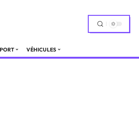
PORT
VÉHICULES