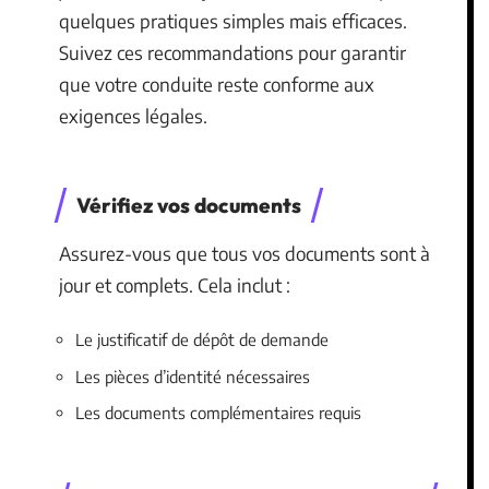
quelques pratiques simples mais efficaces.
Suivez ces recommandations pour garantir
que votre conduite reste conforme aux
exigences légales.
Vérifiez vos documents
Assurez-vous que tous vos documents sont à
jour et complets. Cela inclut :
Le justificatif de dépôt de demande
Les pièces d’identité nécessaires
Les documents complémentaires requis