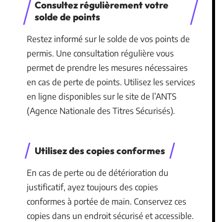
Consultez régulièrement votre
solde de points
Restez informé sur le solde de vos points de
permis. Une consultation régulière vous
permet de prendre les mesures nécessaires
en cas de perte de points. Utilisez les services
en ligne disponibles sur le site de l’ANTS
(Agence Nationale des Titres Sécurisés).
Utilisez des copies conformes
En cas de perte ou de détérioration du
justificatif, ayez toujours des copies
conformes à portée de main. Conservez ces
copies dans un endroit sécurisé et accessible.