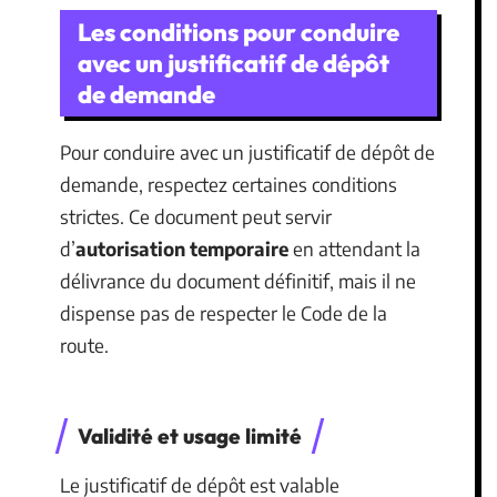
Les conditions pour conduire
avec un justificatif de dépôt
de demande
Pour conduire avec un justificatif de dépôt de
demande, respectez certaines conditions
strictes. Ce document peut servir
d’
autorisation temporaire
en attendant la
délivrance du document définitif, mais il ne
dispense pas de respecter le Code de la
route.
Validité et usage limité
Le justificatif de dépôt est valable