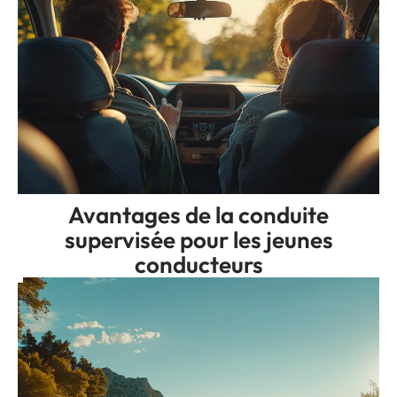
Avantages de la conduite
supervisée pour les jeunes
conducteurs