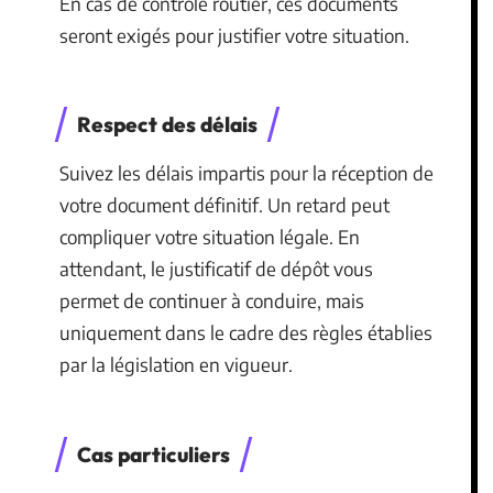
En cas de contrôle routier, ces documents
seront exigés pour justifier votre situation.
Respect des délais
Suivez les délais impartis pour la réception de
votre document définitif. Un retard peut
compliquer votre situation légale. En
attendant, le justificatif de dépôt vous
permet de continuer à conduire, mais
uniquement dans le cadre des règles établies
par la législation en vigueur.
Cas particuliers