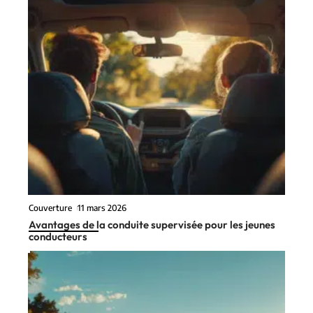
Couverture
11 mars 2026
Avantages de la conduite supervisée pour les jeunes
conducteurs