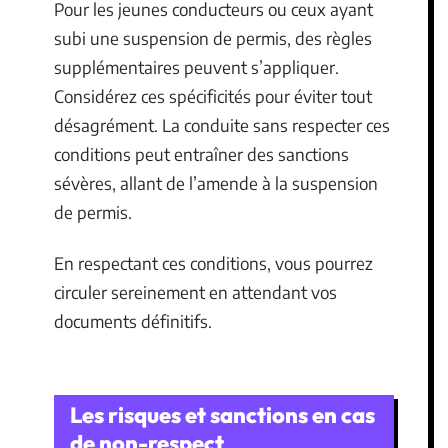
Pour les jeunes conducteurs ou ceux ayant
subi une suspension de permis, des règles
supplémentaires peuvent s’appliquer.
Considérez ces spécificités pour éviter tout
désagrément. La conduite sans respecter ces
conditions peut entraîner des sanctions
sévères, allant de l’amende à la suspension
de permis.
En respectant ces conditions, vous pourrez
circuler sereinement en attendant vos
documents définitifs.
Les risques et sanctions en cas
de non-respect