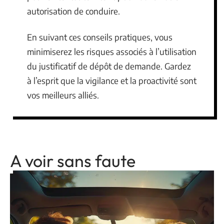
autorisation de conduire.
En suivant ces conseils pratiques, vous
minimiserez les risques associés à l’utilisation
du justificatif de dépôt de demande. Gardez
à l’esprit que la vigilance et la proactivité sont
vos meilleurs alliés.
A voir sans faute