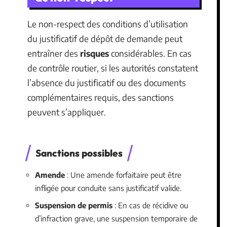
Le non-respect des conditions d’utilisation
du justificatif de dépôt de demande peut
entraîner des
risques
considérables. En cas
de contrôle routier, si les autorités constatent
l’absence du justificatif ou des documents
complémentaires requis, des sanctions
peuvent s’appliquer.
Sanctions possibles
Amende
: Une amende forfaitaire peut être
infligée pour conduite sans justificatif valide.
Suspension de permis
: En cas de récidive ou
d’infraction grave, une suspension temporaire de