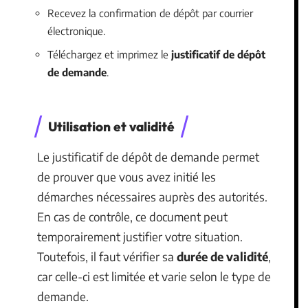
Recevez la confirmation de dépôt par courrier
électronique.
Téléchargez et imprimez le
justificatif de dépôt
de demande
.
Utilisation et validité
Le justificatif de dépôt de demande permet
de prouver que vous avez initié les
démarches nécessaires auprès des autorités.
En cas de contrôle, ce document peut
temporairement justifier votre situation.
Toutefois, il faut vérifier sa
durée de validité
,
car celle-ci est limitée et varie selon le type de
demande.