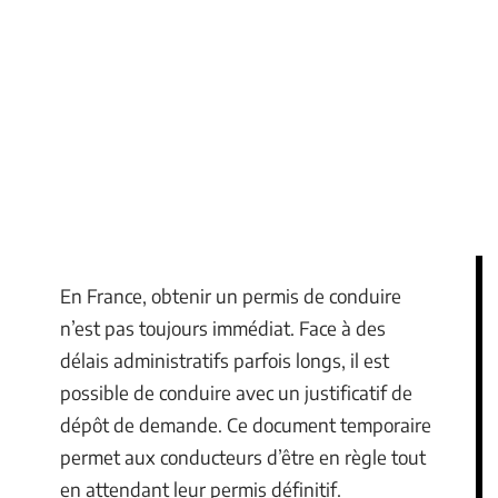
En France, obtenir un permis de conduire
n’est pas toujours immédiat. Face à des
délais administratifs parfois longs, il est
possible de conduire avec un justificatif de
dépôt de demande. Ce document temporaire
permet aux conducteurs d’être en règle tout
en attendant leur permis définitif.