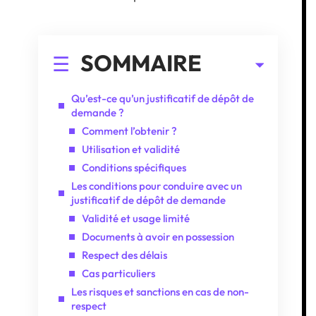
SOMMAIRE
Qu’est-ce qu’un justificatif de dépôt de
demande ?
Comment l’obtenir ?
Utilisation et validité
Conditions spécifiques
Les conditions pour conduire avec un
justificatif de dépôt de demande
Validité et usage limité
Documents à avoir en possession
Respect des délais
Cas particuliers
Les risques et sanctions en cas de non-
respect