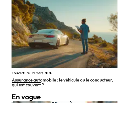
Couverture
11 mars 2026
Assurance automobile : le véhicule ou le conducteur,
qui est couvert ?
En vogue