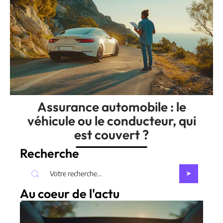
Assurance automobile : le
véhicule ou le conducteur, qui
est couvert ?
Recherche
Au coeur de l'actu