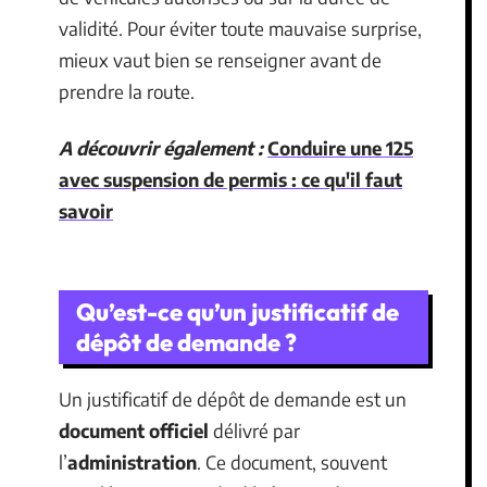
validité. Pour éviter toute mauvaise surprise,
mieux vaut bien se renseigner avant de
prendre la route.
A découvrir également :
Conduire une 125
avec suspension de permis : ce qu'il faut
savoir
Qu’est-ce qu’un justificatif de
dépôt de demande ?
Un justificatif de dépôt de demande est un
document officiel
délivré par
l’
administration
. Ce document, souvent