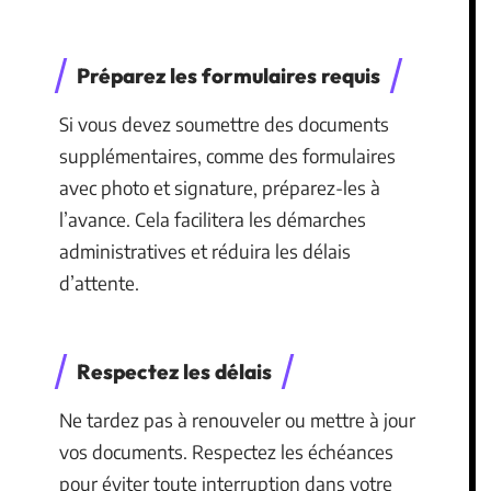
Préparez les formulaires requis
Si vous devez soumettre des documents
supplémentaires, comme des formulaires
avec photo et signature, préparez-les à
l’avance. Cela facilitera les démarches
administratives et réduira les délais
d’attente.
Respectez les délais
Ne tardez pas à renouveler ou mettre à jour
vos documents. Respectez les échéances
pour éviter toute interruption dans votre