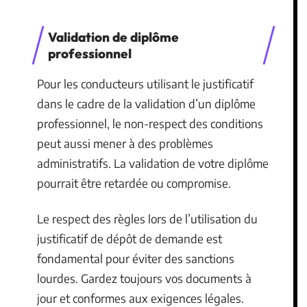
Validation de diplôme
professionnel
Pour les conducteurs utilisant le justificatif
dans le cadre de la validation d’un diplôme
professionnel, le non-respect des conditions
peut aussi mener à des problèmes
administratifs. La validation de votre diplôme
pourrait être retardée ou compromise.
Le respect des règles lors de l’utilisation du
justificatif de dépôt de demande est
fondamental pour éviter des sanctions
lourdes. Gardez toujours vos documents à
jour et conformes aux exigences légales.