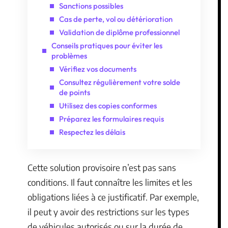
Sanctions possibles
Cas de perte, vol ou détérioration
Validation de diplôme professionnel
Conseils pratiques pour éviter les
problèmes
Vérifiez vos documents
Consultez régulièrement votre solde
de points
Utilisez des copies conformes
Préparez les formulaires requis
Respectez les délais
Cette solution provisoire n’est pas sans
conditions. Il faut connaître les limites et les
obligations liées à ce justificatif. Par exemple,
il peut y avoir des restrictions sur les types
de véhicules autorisés ou sur la durée de