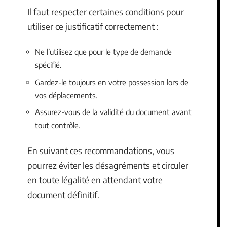
Il faut respecter certaines conditions pour
utiliser ce justificatif correctement :
Ne l’utilisez que pour le type de demande
spécifié.
Gardez-le toujours en votre possession lors de
vos déplacements.
Assurez-vous de la validité du document avant
tout contrôle.
En suivant ces recommandations, vous
pourrez éviter les désagréments et circuler
en toute légalité en attendant votre
document définitif.