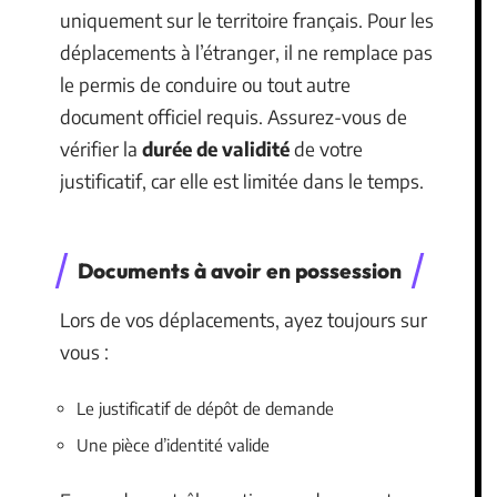
uniquement sur le territoire français. Pour les
déplacements à l’étranger, il ne remplace pas
le permis de conduire ou tout autre
document officiel requis. Assurez-vous de
vérifier la
durée de validité
de votre
justificatif, car elle est limitée dans le temps.
Documents à avoir en possession
Lors de vos déplacements, ayez toujours sur
vous :
Le justificatif de dépôt de demande
Une pièce d’identité valide