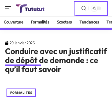
Couverture
Formalités
Scooters
Tendances
Tr
29 janvier 2026
Conduire avec un justificatif
de dépôt de demande : ce
qu’il faut savoir
FORMALITÉS