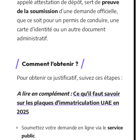
appelé attestation de dépôt, sert de
preuve
de la soumission
d’une demande officielle,
que ce soit pour un permis de conduire, une
carte d’identité ou un autre document
administratif.
Comment l’obtenir ?
Pour obtenir ce justificatif, suivez ces étapes :
A lire en complément :
Ce qu'il faut savoir
sur les plaques d'immatriculation UAE en
2025
Soumettez votre demande en ligne via le
service
public
.