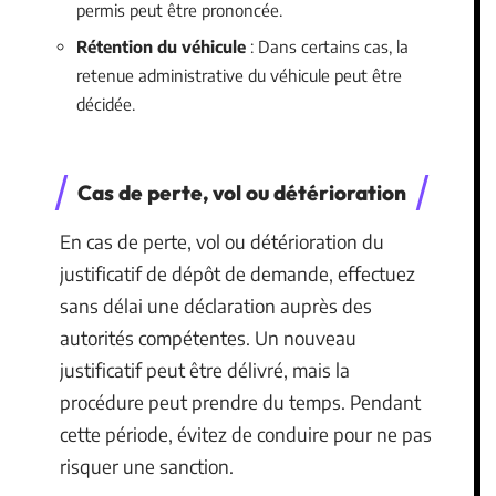
permis peut être prononcée.
Rétention du véhicule
: Dans certains cas, la
retenue administrative du véhicule peut être
décidée.
Cas de perte, vol ou détérioration
En cas de perte, vol ou détérioration du
justificatif de dépôt de demande, effectuez
sans délai une déclaration auprès des
autorités compétentes. Un nouveau
justificatif peut être délivré, mais la
procédure peut prendre du temps. Pendant
cette période, évitez de conduire pour ne pas
risquer une sanction.