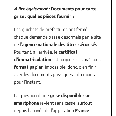
A lire également :
Documents pour carte
grise : quelles pièces fournir ?
Les guichets de préfectures ont fermé,
chaque demande passe désormais par le site
de l’
agence nationale des titres sécurisés
.
Pourtant, à l’arrivée, le
certificat
d’immatriculation
est toujours envoyé sous
format papier
. Impossible, donc, d’en finir
avec les documents physiques… du moins
pour l’instant.
La question d’une
grise disponible sur
smartphone
revient sans cesse, surtout
depuis l’arrivée de l’application
France