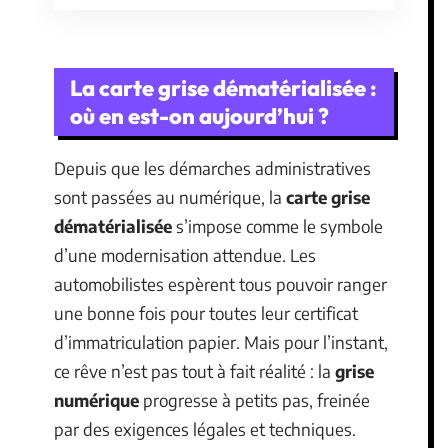
La carte grise dématérialisée :
où en est-on aujourd’hui ?
Depuis que les démarches administratives
sont passées au numérique, la
carte grise
dématérialisée
s’impose comme le symbole
d’une modernisation attendue. Les
automobilistes espèrent tous pouvoir ranger
une bonne fois pour toutes leur certificat
d’immatriculation papier. Mais pour l’instant,
ce rêve n’est pas tout à fait réalité : la
grise
numérique
progresse à petits pas, freinée
par des exigences légales et techniques.