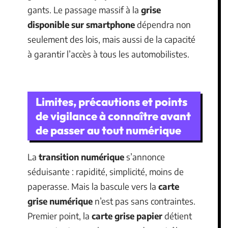
gants. Le passage massif à la
grise
disponible sur smartphone
dépendra non
seulement des lois, mais aussi de la capacité
à garantir l’accès à tous les automobilistes.
Limites, précautions et points
de vigilance à connaître avant
de passer au tout numérique
La
transition numérique
s’annonce
séduisante : rapidité, simplicité, moins de
paperasse. Mais la bascule vers la
carte
grise numérique
n’est pas sans contraintes.
Premier point, la
carte grise papier
détient