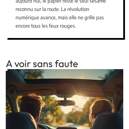
aujourd’hui, le papier reste le seul sésame
reconnu sur la route. La révolution
numérique avance, mais elle ne grille pas
encore tous les feux rouges.
A voir sans faute