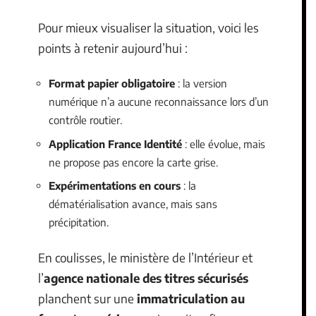
Pour mieux visualiser la situation, voici les
points à retenir aujourd’hui :
Format papier obligatoire
: la version
numérique n’a aucune reconnaissance lors d’un
contrôle routier.
Application France Identité
: elle évolue, mais
ne propose pas encore la carte grise.
Expérimentations en cours
: la
dématérialisation avance, mais sans
précipitation.
En coulisses, le ministère de l’Intérieur et
l’
agence nationale des titres sécurisés
planchent sur une
immatriculation au