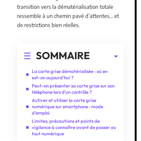
transition vers la dématérialisation totale
ressemble à un chemin pavé d’attentes… et
de restrictions bien réelles.
SOMMAIRE
La carte grise dématérialisée : où en
est-on aujourd’hui ?
Peut-on présenter sa carte grise sur son
téléphone lors d’un contrôle ?
Activer et utiliser la carte grise
numérique sur smartphone : mode
d’emploi
Limites, précautions et points de
vigilance à connaître avant de passer au
tout numérique