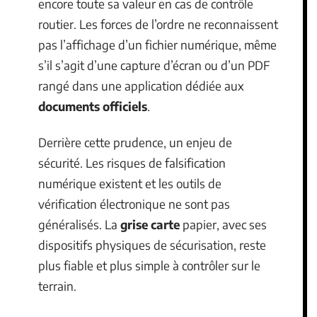
encore toute sa valeur en cas de contrôle
routier. Les forces de l’ordre ne reconnaissent
pas l’affichage d’un fichier numérique, même
s’il s’agit d’une capture d’écran ou d’un PDF
rangé dans une application dédiée aux
documents officiels
.
Derrière cette prudence, un enjeu de
sécurité. Les risques de falsification
numérique existent et les outils de
vérification électronique ne sont pas
généralisés. La
grise carte
papier, avec ses
dispositifs physiques de sécurisation, reste
plus fiable et plus simple à contrôler sur le
terrain.