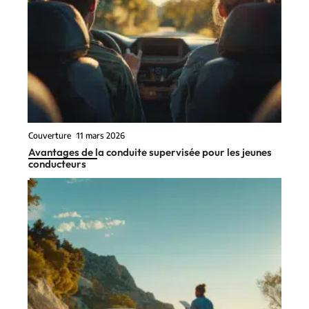
Couverture
11 mars 2026
Avantages de la conduite supervisée pour les jeunes
conducteurs