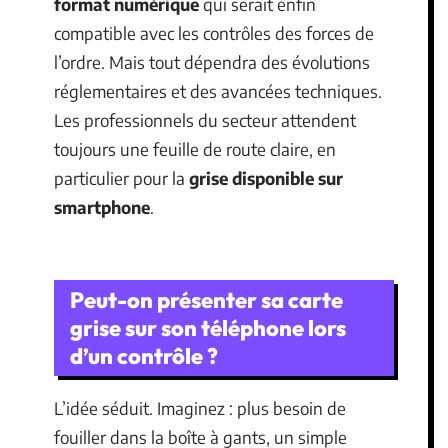
format numérique
qui serait enfin
compatible avec les contrôles des forces de
l’ordre. Mais tout dépendra des évolutions
réglementaires et des avancées techniques.
Les professionnels du secteur attendent
toujours une feuille de route claire, en
particulier pour la
grise disponible sur
smartphone
.
Peut-on présenter sa carte
grise sur son téléphone lors
d’un contrôle ?
L’idée séduit. Imaginez : plus besoin de
fouiller dans la boîte à gants, un simple