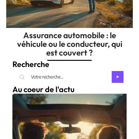
Assurance automobile : le
véhicule ou le conducteur, qui
est couvert ?
Recherche
Au coeur de l'actu