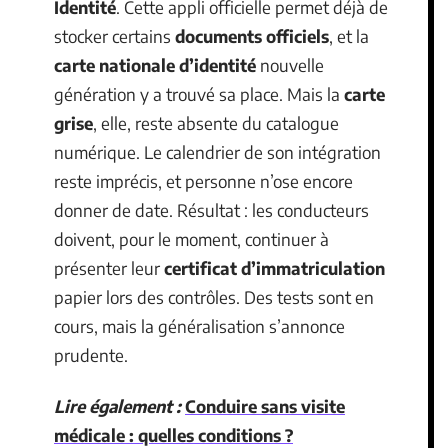
Identité
. Cette appli officielle permet déjà de
stocker certains
documents officiels
, et la
carte nationale d’identité
nouvelle
génération y a trouvé sa place. Mais la
carte
grise
, elle, reste absente du catalogue
numérique. Le calendrier de son intégration
reste imprécis, et personne n’ose encore
donner de date. Résultat : les conducteurs
doivent, pour le moment, continuer à
présenter leur
certificat d’immatriculation
papier lors des contrôles. Des tests sont en
cours, mais la généralisation s’annonce
prudente.
Lire également :
Conduire sans visite
médicale : quelles conditions ?