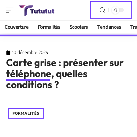
Couverture
Formalités
Scooters
Tendances
Tr
10 décembre 2025
Carte grise : présenter sur
téléphone, quelles
conditions ?
FORMALITÉS