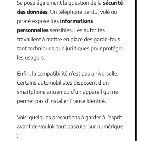
Se pose également la question de la
sécurité
des données
. Un téléphone perdu, volé ou
piraté expose des
informations
personnelles
sensibles. Les autorités
travaillent à mettre en place des garde-fous
tant techniques que juridiques pour protéger
les usagers.
Enfin, la compatibilité n’est pas universelle.
Certains automobilistes disposent d’un
smartphone ancien ou d’un appareil qui ne
permet pas d’installer France Identité.
Voici quelques précautions à garder à l’esprit
avant de vouloir tout basculer sur numérique
: