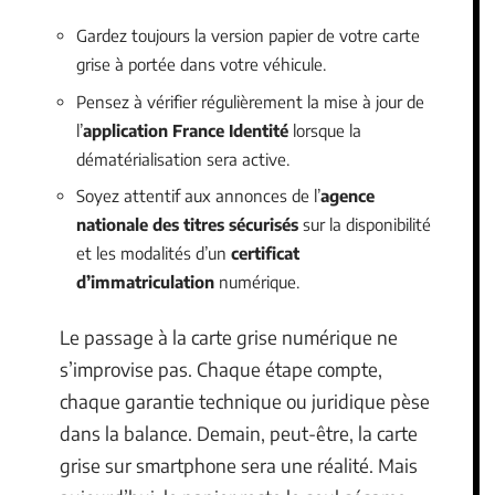
Gardez toujours la version papier de votre carte
grise à portée dans votre véhicule.
Pensez à vérifier régulièrement la mise à jour de
l’
application France Identité
lorsque la
dématérialisation sera active.
Soyez attentif aux annonces de l’
agence
nationale des titres sécurisés
sur la disponibilité
et les modalités d’un
certificat
d’immatriculation
numérique.
Le passage à la carte grise numérique ne
s’improvise pas. Chaque étape compte,
chaque garantie technique ou juridique pèse
dans la balance. Demain, peut-être, la carte
grise sur smartphone sera une réalité. Mais