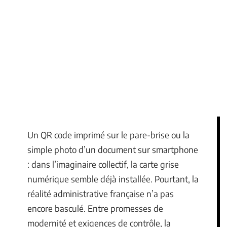
Un QR code imprimé sur le pare-brise ou la
simple photo d’un document sur smartphone
: dans l’imaginaire collectif, la carte grise
numérique semble déjà installée. Pourtant, la
réalité administrative française n’a pas
encore basculé. Entre promesses de
modernité et exigences de contrôle, la