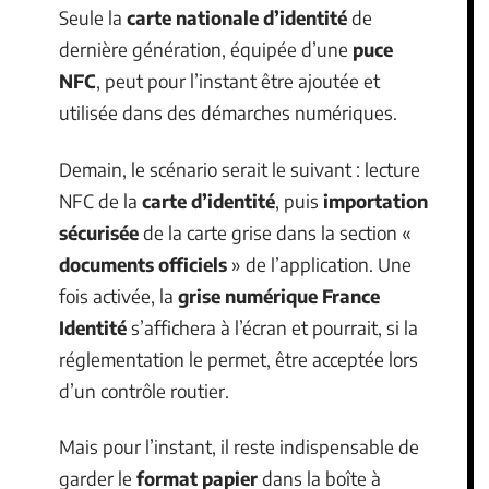
Seule la
carte nationale d’identité
de
dernière génération, équipée d’une
puce
NFC
, peut pour l’instant être ajoutée et
utilisée dans des démarches numériques.
Demain, le scénario serait le suivant : lecture
NFC de la
carte d’identité
, puis
importation
sécurisée
de la carte grise dans la section «
documents officiels
» de l’application. Une
fois activée, la
grise numérique France
Identité
s’affichera à l’écran et pourrait, si la
réglementation le permet, être acceptée lors
d’un contrôle routier.
Mais pour l’instant, il reste indispensable de
garder le
format papier
dans la boîte à