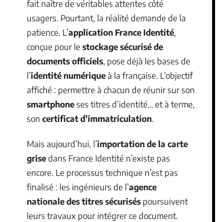
fait naître de véritables attentes côté
usagers. Pourtant, la réalité demande de la
patience. L’
application France Identité
,
conçue pour le
stockage sécurisé de
documents officiels
, pose déjà les bases de
l’
identité numérique
à la française. L’objectif
affiché : permettre à chacun de réunir sur son
smartphone
ses titres d’identité… et à terme,
son
certificat d’immatriculation
.
Mais aujourd’hui, l’
importation de la carte
grise
dans France Identité n’existe pas
encore. Le processus technique n’est pas
finalisé : les ingénieurs de l’
agence
nationale des titres sécurisés
poursuivent
leurs travaux pour intégrer ce document.