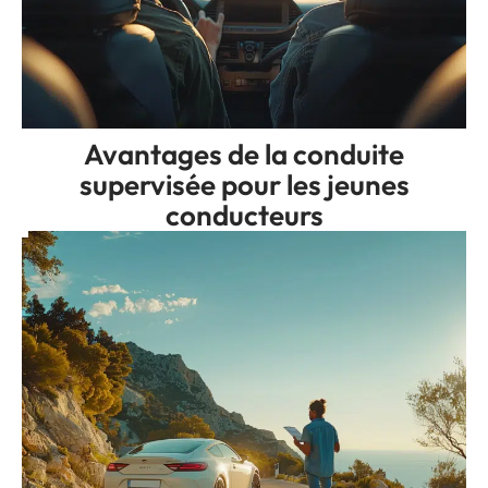
Avantages de la conduite
supervisée pour les jeunes
conducteurs