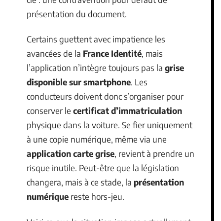
présentation du document.
Certains guettent avec impatience les
avancées de la
France Identité
, mais
l’application n’intègre toujours pas la
grise
disponible sur smartphone
. Les
conducteurs doivent donc s’organiser pour
conserver le
certificat d’immatriculation
physique dans la voiture. Se fier uniquement
à une copie numérique, même via une
application carte grise
, revient à prendre un
risque inutile. Peut-être que la législation
changera, mais à ce stade, la
présentation
numérique
reste hors-jeu.