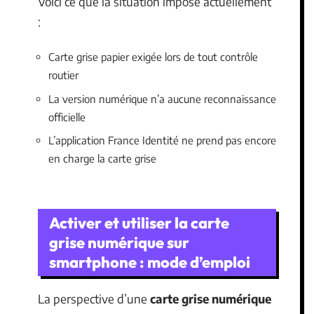
Voici ce que la situation impose actuellement
:
Carte grise papier exigée lors de tout contrôle
routier
La version numérique n’a aucune reconnaissance
officielle
L’application France Identité ne prend pas encore
en charge la carte grise
Activer et utiliser la carte
grise numérique sur
smartphone : mode d’emploi
La perspective d’une
carte grise numérique