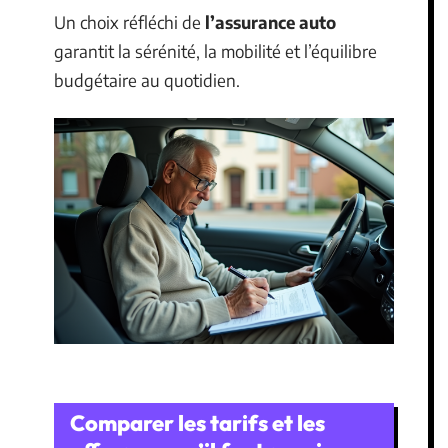
Un choix réfléchi de
l’assurance auto
garantit la sérénité, la mobilité et l’équilibre
budgétaire au quotidien.
Comparer les tarifs et les