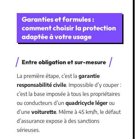
Garanties et formules :
comment choisir la protection
adaptée à votre usage
Entre obligation et sur-mesure
La première étape, c’est la
garantie
responsabilité civile
. Impossible d’y couper :
c’est la base imposée à tous les propriétaires
ou conducteurs d’un
quadricycle léger
ou
d’une
voiturette
. Même à 45 km/h, le défaut
d’assurance expose à des sanctions
sérieuses.