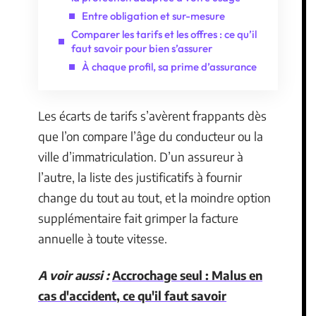
Entre obligation et sur-mesure
Comparer les tarifs et les offres : ce qu’il
faut savoir pour bien s’assurer
À chaque profil, sa prime d’assurance
Les écarts de tarifs s’avèrent frappants dès
que l’on compare l’âge du conducteur ou la
ville d’immatriculation. D’un assureur à
l’autre, la liste des justificatifs à fournir
change du tout au tout, et la moindre option
supplémentaire fait grimper la facture
annuelle à toute vitesse.
A voir aussi :
Accrochage seul : Malus en
cas d'accident, ce qu'il faut savoir