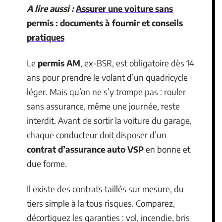
A lire aussi :
Assurer une voiture sans
permis : documents à fournir et conseils
pratiques
Le
permis AM
, ex-BSR, est obligatoire dès 14
ans pour prendre le volant d’un quadricycle
léger. Mais qu’on ne s’y trompe pas : rouler
sans assurance, même une journée, reste
interdit. Avant de sortir la voiture du garage,
chaque conducteur doit disposer d’un
contrat d’assurance auto VSP
en bonne et
due forme.
Il existe des contrats taillés sur mesure, du
tiers simple à la tous risques. Comparez,
décortiquez les garanties : vol, incendie, bris