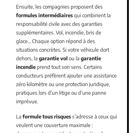
Ensuite, les compagnies proposent des
formules intermédiaires
qui combinent la
responsabilité civile avec des garanties
supplémentaires. Vol, incendie, bris de
glace… Chaque option répond à des
situations concrètes. Si votre véhicule dort
dehors, la
garantie vol
ou la
garantie
incendie
prend tout son sens. Certains
conducteurs préfèrent ajouter une assistance
zéro kilomètre ou une protection juridique,
pratiques lors d’un litige ou d’une panne
imprévue.
La
formule tous risques
s’adresse à ceux qui
veulent une couverture maximale :