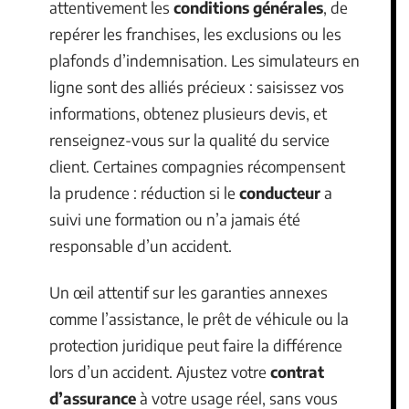
attentivement les
conditions générales
, de
repérer les franchises, les exclusions ou les
plafonds d’indemnisation. Les simulateurs en
ligne sont des alliés précieux : saisissez vos
informations, obtenez plusieurs devis, et
renseignez-vous sur la qualité du service
client. Certaines compagnies récompensent
la prudence : réduction si le
conducteur
a
suivi une formation ou n’a jamais été
responsable d’un accident.
Un œil attentif sur les garanties annexes
comme l’assistance, le prêt de véhicule ou la
protection juridique peut faire la différence
lors d’un accident. Ajustez votre
contrat
d’assurance
à votre usage réel, sans vous