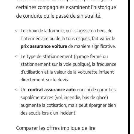
certaines compagnies examinent l’historique
de conduite ou le passé de sinistralité.
Le choix de la formule, qu’il s’agisse du tiers, de
l’intermédiaire ou de la tous risques, fait varier le
prix assurance voiture
de manière significative.
Le type de stationnement (garage fermé ou
stationnement sur la voie publique), la fréquence
d’utilisation et la valeur de la voiturette influent
directement sur le devis.
Un
contrat assurance auto
enrichi de garanties
supplémentaires (vol, incendie, bris de glace)
augmente la cotisation, mais peut épargner bien
des soucis lors d’un incident.
Comparer les offres implique de lire