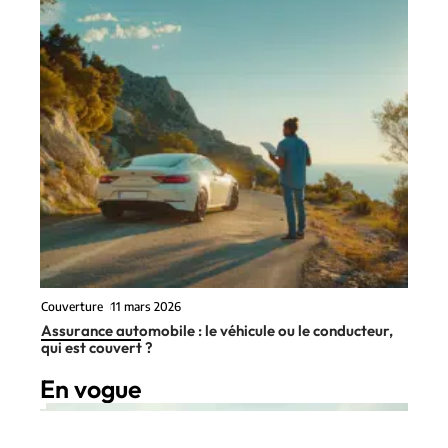
Couverture
11 mars 2026
Assurance automobile : le véhicule ou le conducteur,
qui est couvert ?
En vogue