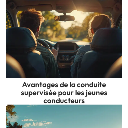
Avantages de la conduite
supervisée pour les jeunes
conducteurs