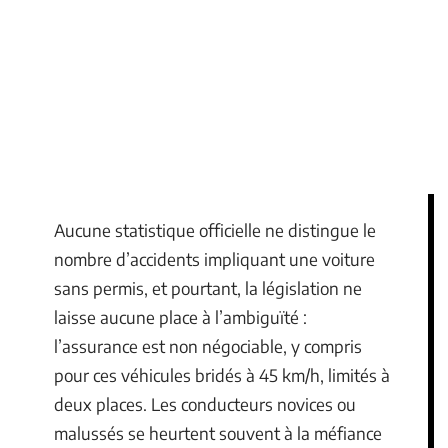
Aucune statistique officielle ne distingue le
nombre d’accidents impliquant une voiture
sans permis, et pourtant, la législation ne
laisse aucune place à l’ambiguïté :
l’assurance est non négociable, y compris
pour ces véhicules bridés à 45 km/h, limités à
deux places. Les conducteurs novices ou
malussés se heurtent souvent à la méfiance