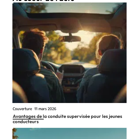
Couverture
11 mars 2026
Avantages de la conduite supervisée pour les jeunes
conducteurs