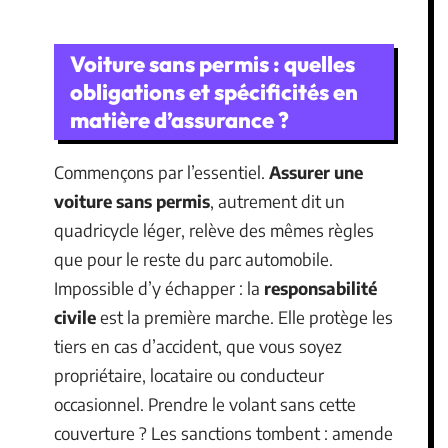
Voiture sans permis : quelles
obligations et spécificités en
matière d’assurance ?
Commençons par l’essentiel.
Assurer une
voiture sans permis
, autrement dit un
quadricycle léger, relève des mêmes règles
que pour le reste du parc automobile.
Impossible d’y échapper : la
responsabilité
civile
est la première marche. Elle protège les
tiers en cas d’accident, que vous soyez
propriétaire, locataire ou conducteur
occasionnel. Prendre le volant sans cette
couverture ? Les sanctions tombent : amende