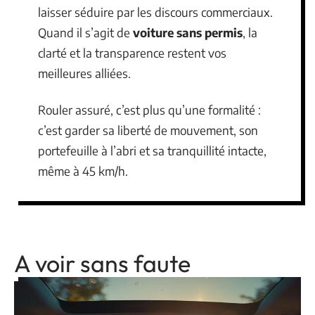
laisser séduire par les discours commerciaux.
Quand il s’agit de
voiture sans permis
, la
clarté et la transparence restent vos
meilleures alliées.
Rouler assuré, c’est plus qu’une formalité :
c’est garder sa liberté de mouvement, son
portefeuille à l’abri et sa tranquillité intacte,
même à 45 km/h.
A voir sans faute