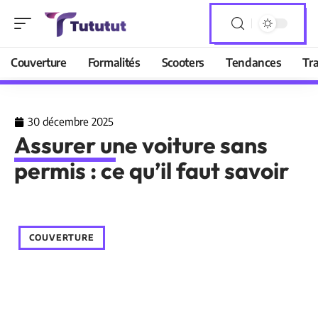
Couverture
Formalités
Scooters
Tendances
Tr
30 décembre 2025
Assurer une voiture sans
permis : ce qu’il faut savoir
COUVERTURE