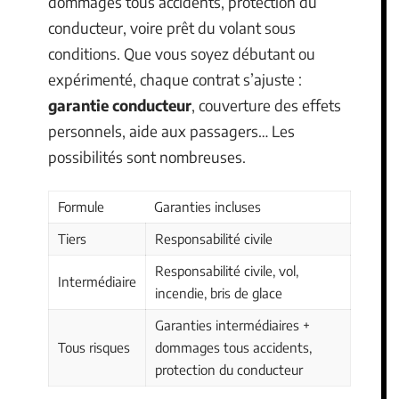
dommages tous accidents, protection du
conducteur, voire prêt du volant sous
conditions. Que vous soyez débutant ou
expérimenté, chaque contrat s’ajuste :
garantie conducteur
, couverture des effets
personnels, aide aux passagers… Les
possibilités sont nombreuses.
Formule
Garanties incluses
Tiers
Responsabilité civile
Responsabilité civile, vol,
Intermédiaire
incendie, bris de glace
Garanties intermédiaires +
Tous risques
dommages tous accidents,
protection du conducteur