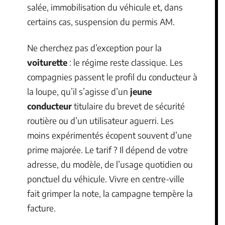
salée, immobilisation du véhicule et, dans
certains cas, suspension du permis AM.
Ne cherchez pas d’exception pour la
voiturette
: le régime reste classique. Les
compagnies passent le profil du conducteur à
la loupe, qu’il s’agisse d’un
jeune
conducteur
titulaire du brevet de sécurité
routière ou d’un utilisateur aguerri. Les
moins expérimentés écopent souvent d’une
prime majorée. Le tarif ? Il dépend de votre
adresse, du modèle, de l’usage quotidien ou
ponctuel du véhicule. Vivre en centre-ville
fait grimper la note, la campagne tempère la
facture.