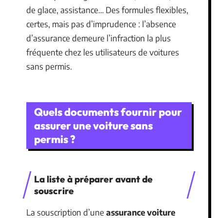
de glace, assistance… Des formules flexibles,
certes, mais pas d’imprudence : l’absence
d’assurance demeure l’infraction la plus
fréquente chez les utilisateurs de voitures
sans permis.
Quels documents fournir pour
assurer une voiture sans
permis ?
La liste à préparer avant de
souscrire
La souscription d’une
assurance voiture