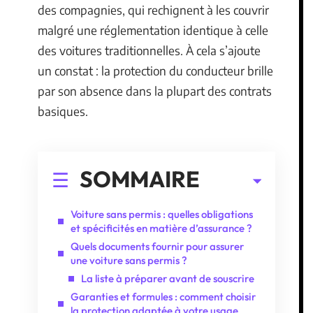
des compagnies, qui rechignent à les couvrir
malgré une réglementation identique à celle
des voitures traditionnelles. À cela s’ajoute
un constat : la protection du conducteur brille
par son absence dans la plupart des contrats
basiques.
SOMMAIRE
Voiture sans permis : quelles obligations
et spécificités en matière d’assurance ?
Quels documents fournir pour assurer
une voiture sans permis ?
La liste à préparer avant de souscrire
Garanties et formules : comment choisir
la protection adaptée à votre usage