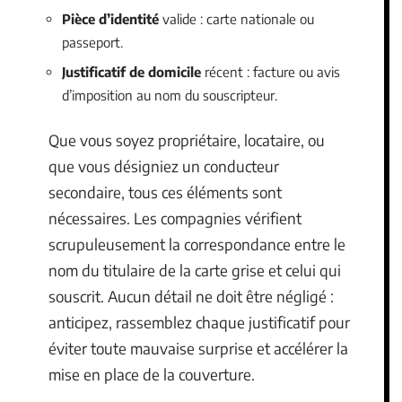
Pièce d’identité
valide : carte nationale ou
passeport.
Justificatif de domicile
récent : facture ou avis
d’imposition au nom du souscripteur.
Que vous soyez propriétaire, locataire, ou
que vous désigniez un conducteur
secondaire, tous ces éléments sont
nécessaires. Les compagnies vérifient
scrupuleusement la correspondance entre le
nom du titulaire de la carte grise et celui qui
souscrit. Aucun détail ne doit être négligé :
anticipez, rassemblez chaque justificatif pour
éviter toute mauvaise surprise et accélérer la
mise en place de la couverture.