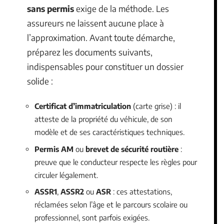
sans permis
exige de la méthode. Les
assureurs ne laissent aucune place à
l’approximation. Avant toute démarche,
préparez les documents suivants,
indispensables pour constituer un dossier
solide :
Certificat d’immatriculation
(carte grise) : il
atteste de la propriété du véhicule, de son
modèle et de ses caractéristiques techniques.
Permis AM
ou
brevet de sécurité routière
:
preuve que le conducteur respecte les règles pour
circuler légalement.
ASSR1
,
ASSR2
ou
ASR
: ces attestations,
réclamées selon l’âge et le parcours scolaire ou
professionnel, sont parfois exigées.