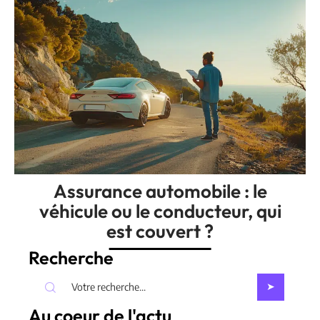
Assurance automobile : le
véhicule ou le conducteur, qui
est couvert ?
Recherche
Au coeur de l'actu